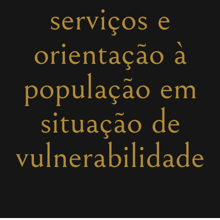
serviços e
orientação à
população em
situação de
vulnerabilidade