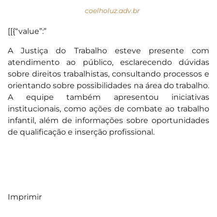
coelholuz.adv.br
[[{“value”:”
A Justiça do Trabalho esteve presente com
atendimento ao público, esclarecendo dúvidas
sobre direitos trabalhistas, consultando processos e
orientando sobre possibilidades na área do trabalho.
A equipe também apresentou iniciativas
institucionais, como ações de combate ao trabalho
infantil, além de informações sobre oportunidades
de qualificação e inserção profissional.
Imprimir