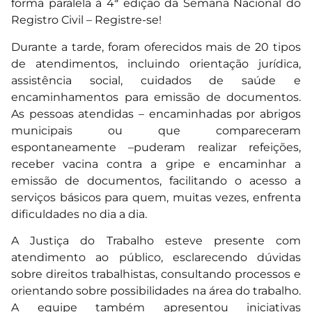
forma paralela à 4ª edição da Semana Nacional do
Registro Civil – Registre-se!
Durante a tarde, foram oferecidos mais de 20 tipos
de atendimentos, incluindo orientação jurídica,
assistência social, cuidados de saúde e
encaminhamentos para emissão de documentos.
As pessoas atendidas – encaminhadas por abrigos
municipais ou que compareceram
espontaneamente –puderam realizar refeições,
receber vacina contra a gripe e encaminhar a
emissão de documentos, facilitando o acesso a
serviços básicos para quem, muitas vezes, enfrenta
dificuldades no dia a dia.
A Justiça do Trabalho esteve presente com
atendimento ao público, esclarecendo dúvidas
sobre direitos trabalhistas, consultando processos e
orientando sobre possibilidades na área do trabalho.
A equipe também apresentou iniciativas