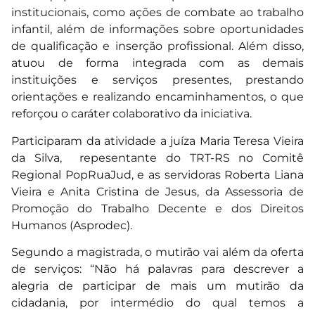
institucionais, como ações de combate ao trabalho
infantil, além de informações sobre oportunidades
de qualificação e inserção profissional. Além disso,
atuou de forma integrada com as demais
instituições e serviços presentes, prestando
orientações e realizando encaminhamentos, o que
reforçou o caráter colaborativo da iniciativa.
Participaram da atividade a juíza Maria Teresa Vieira
da Silva, repesentante do TRT-RS no Comitê
Regional PopRuaJud, e as servidoras Roberta Liana
Vieira e Anita Cristina de Jesus, da Assessoria de
Promoção do Trabalho Decente e dos Direitos
Humanos (Asprodec).
Segundo a magistrada, o mutirão vai além da oferta
de serviços: “Não há palavras para descrever a
alegria de participar de mais um mutirão da
cidadania, por intermédio do qual temos a