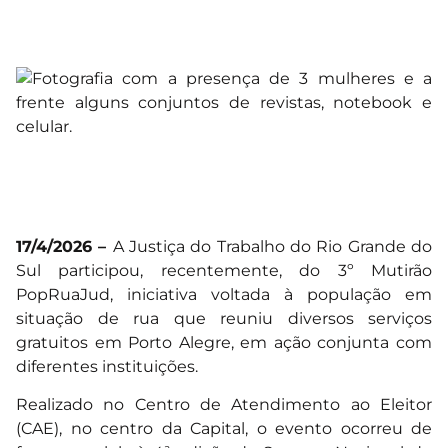
17/4/2026 –
A Justiça do Trabalho do Rio Grande do
Sul participou, recentemente, do 3º Mutirão
PopRuaJud, iniciativa voltada à população em
situação de rua que reuniu diversos serviços
gratuitos em Porto Alegre, em ação conjunta com
diferentes instituições.
Realizado no Centro de Atendimento ao Eleitor
(CAE), no centro da Capital, o evento ocorreu de