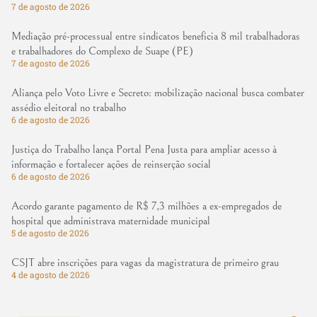
7 de agosto de 2026
Mediação pré-processual entre sindicatos beneficia 8 mil trabalhadoras
e trabalhadores do Complexo de Suape (PE)
7 de agosto de 2026
Aliança pelo Voto Livre e Secreto: mobilização nacional busca combater
assédio eleitoral no trabalho
6 de agosto de 2026
Justiça do Trabalho lança Portal Pena Justa para ampliar acesso à
informação e fortalecer ações de reinserção social
6 de agosto de 2026
Acordo garante pagamento de R$ 7,3 milhões a ex-empregados de
hospital que administrava maternidade municipal
5 de agosto de 2026
CSJT abre inscrições para vagas da magistratura de primeiro grau
4 de agosto de 2026