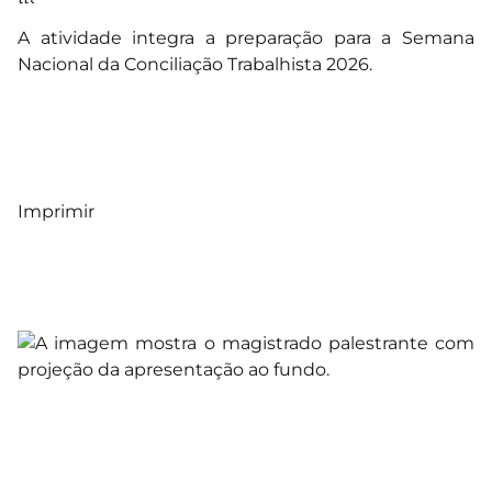
A atividade integra a preparação para a Semana
Nacional da Conciliação Trabalhista 2026.
Imprimir