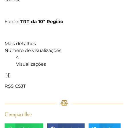
Fonte:
TRT da 10ª Região
Mais detalhes
Número de visualizações
4
Visualizações
“}]]
RSS CSJT
Compartilhe: