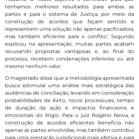
tenhamos melhores resultados para ambas as
partes e para o sistema de Justiça, por meio da
construção de acordos que façam sentido e
representem uma solução não apenas pacificadora,
mas também eficiente para o conflito.’ Segundo
explicou na apresentação, muitas partes acabam
recusando propostas vantajosas e, ao final do
processo, recebem condenações inferiores ou até
mesmo nenhum valor.
O magistrado disse que a metodologia apresentada
busca estimular uma análise mais estratégica das
audiências de conciliação, levando em consideração
probabilidades de êxito, riscos processuais, tempo
de duração da ação e impactos financeiros e
emocionais do litígio. Para o juiz Rogério Neiva, a
construção de acordos eficientes beneficia não
apenas as partes envolvidas, mas também contribui
para uma prestação jurisdicional mais efetiva e para