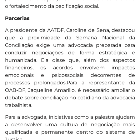
o fortalecimento da pacificação social.
Parcerias
A presidente da AATDF, Caroline de Sena, destacou
que a proximidade da Semana Nacional da
Conciliação exige uma advocacia preparada para
conduzir negociações de forma estratégica e
humanizada. Ela disse que, além dos aspectos
financeiros, os acordos envolvem impactos
emocionais e psicossociais decorrentes de
processos prolongados.Para a representante da
OAB-DF, Jaqueline Amarilio, é necessário ampliar o
debate sobre conciliação no cotidiano da advocacia
trabalhista.
Para a advogada,
iniciativas como a palestra ajudam
a desenvolver uma cultura de negociação mais
qualificada e permanente dentro do sistema de
Justiça