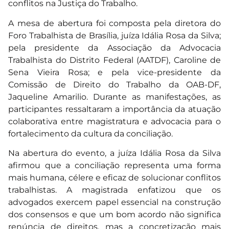
conflitos na Justiça do Trabalho.
A mesa de abertura foi composta pela diretora do
Foro Trabalhista de Brasília, juíza Idália Rosa da Silva;
pela presidente da Associação da Advocacia
Trabalhista do Distrito Federal (AATDF), Caroline de
Sena Vieira Rosa; e pela vice-presidente da
Comissão de Direito do Trabalho da OAB-DF,
Jaqueline Amarilio. Durante as manifestações, as
participantes ressaltaram a importância da atuação
colaborativa entre magistratura e advocacia para o
fortalecimento da cultura da conciliação.
Na abertura do evento, a juíza Idália Rosa da Silva
afirmou que a conciliação representa uma forma
mais humana, célere e eficaz de solucionar conflitos
trabalhistas. A magistrada enfatizou que os
advogados exercem papel essencial na construção
dos consensos e que um bom acordo não significa
renúncia de direitos, mas a concretização mais