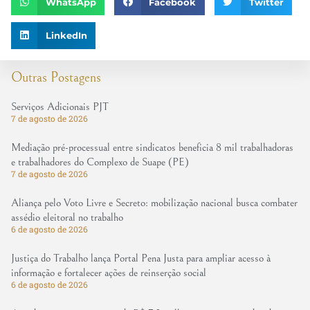
WhatsApp
Facebook
Twitter
LinkedIn
Outras Postagens
Serviços Adicionais PJT
7 de agosto de 2026
Mediação pré-processual entre sindicatos beneficia 8 mil trabalhadoras
e trabalhadores do Complexo de Suape (PE)
7 de agosto de 2026
Aliança pelo Voto Livre e Secreto: mobilização nacional busca combater
assédio eleitoral no trabalho
6 de agosto de 2026
Justiça do Trabalho lança Portal Pena Justa para ampliar acesso à
informação e fortalecer ações de reinserção social
6 de agosto de 2026