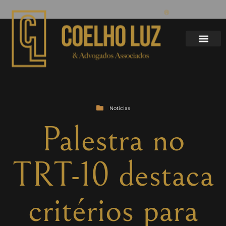
Notícias
Palestra no
TRT-10 destaca
critérios para