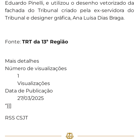
Eduardo Pinelli, e utilizou o desenho vetorizado da
fachada do Tribunal criado pela ex-servidora do
Tribunal e designer gráfica, Ana Luísa Dias Braga.
Fonte:
TRT da 13ª Região
Mais detalhes
Número de visualizações
1
Visualizações
Data de Publicação
27/03/2025
“}]]
RSS CSJT