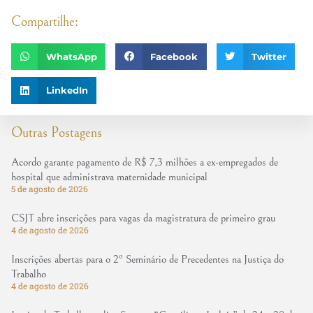
Compartilhe:
WhatsApp
Facebook
Twitter
LinkedIn
Outras Postagens
Acordo garante pagamento de R$ 7,3 milhões a ex-empregados de
hospital que administrava maternidade municipal
5 de agosto de 2026
CSJT abre inscrições para vagas da magistratura de primeiro grau
4 de agosto de 2026
Inscrições abertas para o 2º Seminário de Precedentes na Justiça do
Trabalho
4 de agosto de 2026