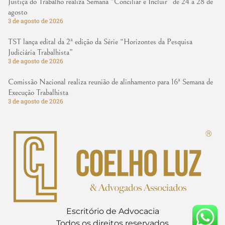
Justiça do Trabalho realiza Semana “Conciliar e Incluir” de 24 a 28 de
agosto
3 de agosto de 2026
TST lança edital da 2ª edição da Série “Horizontes da Pesquisa
Judiciária Trabalhista”
3 de agosto de 2026
Comissão Nacional realiza reunião de alinhamento para 16ª Semana de
Execução Trabalhista
3 de agosto de 2026
Escritório de Advocacia
Todos os direitos reservados