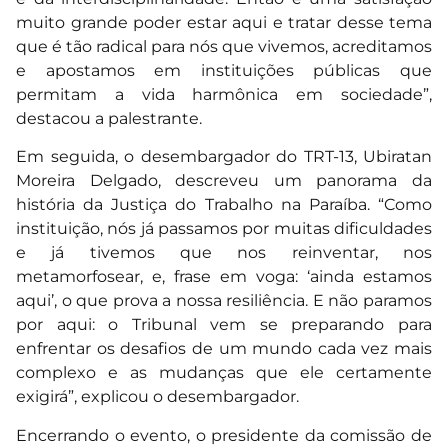
muito grande poder estar aqui e tratar desse tema
que é tão radical para nós que vivemos, acreditamos
e apostamos em instituições públicas que
permitam a vida harmônica em sociedade”,
destacou a palestrante.
Em seguida, o desembargador do TRT-13, Ubiratan
Moreira Delgado, descreveu um panorama da
história da Justiça do Trabalho na Paraíba. “Como
instituição, nós já passamos por muitas dificuldades
e já tivemos que nos reinventar, nos
metamorfosear, e, frase em voga: ‘ainda estamos
aqui’, o que prova a nossa resiliência. E não paramos
por aqui: o Tribunal vem se preparando para
enfrentar os desafios de um mundo cada vez mais
complexo e as mudanças que ele certamente
exigirá”, explicou o desembargador.
Encerrando o evento, o presidente da comissão de