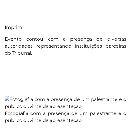
Imprimir
Evento contou com a presença de diversas
autoridades representando instituições parceiras
do Tribunal.
Fotografia com a presença de um palestrante e o
público ouvinte da apresentação.