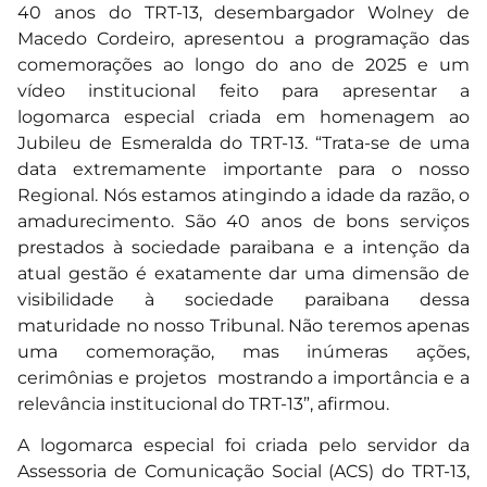
40 anos do TRT-13, desembargador Wolney de
Macedo Cordeiro, apresentou a programação das
comemorações ao longo do ano de 2025 e um
vídeo institucional feito para apresentar a
logomarca especial criada em homenagem ao
Jubileu de Esmeralda do TRT-13. “Trata-se de uma
data extremamente importante para o nosso
Regional. Nós estamos atingindo a idade da razão, o
amadurecimento. São 40 anos de bons serviços
prestados à sociedade paraibana e a intenção da
atual gestão é exatamente dar uma dimensão de
visibilidade à sociedade paraibana dessa
maturidade no nosso Tribunal. Não teremos apenas
uma comemoração, mas inúmeras ações,
cerimônias e projetos mostrando a importância e a
relevância institucional do TRT-13”, afirmou.
A logomarca especial foi criada pelo servidor da
Assessoria de Comunicação Social (ACS) do TRT-13,