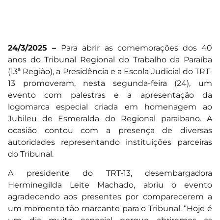
24/3/2025 –
Para abrir as comemorações dos 40
anos do Tribunal Regional do Trabalho da Paraíba
(13ª Região), a Presidência e a Escola Judicial do TRT-
13 promoveram, nesta segunda-feira (24), um
evento com palestras e a apresentação da
logomarca especial criada em homenagem ao
Jubileu de Esmeralda do Regional paraibano. A
ocasião contou com a presença de diversas
autoridades representando instituições parceiras
do Tribunal.
A presidente do TRT-13, desembargadora
Herminegilda Leite Machado, abriu o evento
agradecendo aos presentes por comparecerem a
um momento tão marcante para o Tribunal. “Hoje é