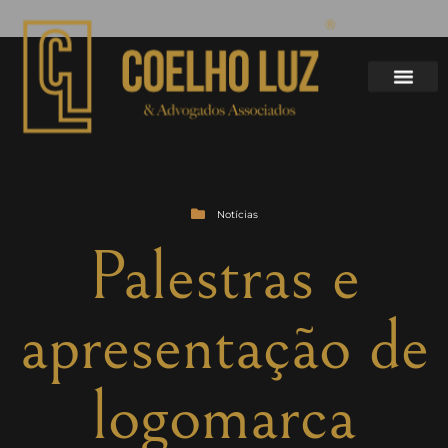
Notícias
Palestras e
apresentação de
logomarca