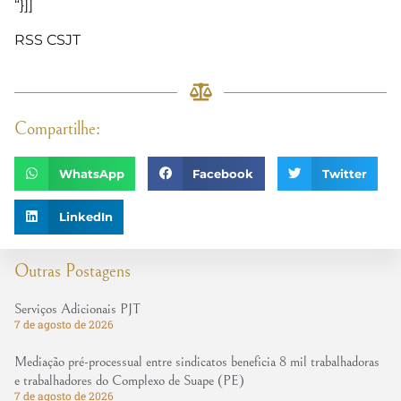
“}]]
RSS CSJT
Compartilhe:
WhatsApp
Facebook
Twitter
LinkedIn
Outras Postagens
Serviços Adicionais PJT
7 de agosto de 2026
Mediação pré-processual entre sindicatos beneficia 8 mil trabalhadoras
e trabalhadores do Complexo de Suape (PE)
7 de agosto de 2026