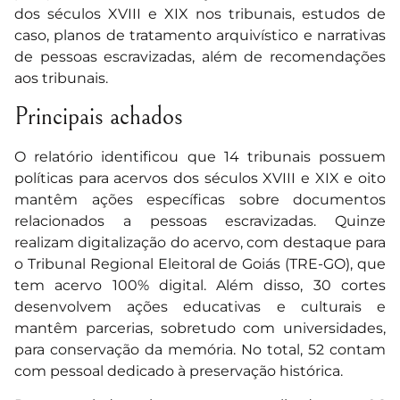
dos séculos XVIII e XIX nos tribunais, estudos de
caso, planos de tratamento arquivístico e narrativas
de pessoas escravizadas, além de recomendações
aos tribunais.
Principais achados
O relatório identificou que 14 tribunais possuem
políticas para acervos dos séculos XVIII e XIX e oito
mantêm ações específicas sobre documentos
relacionados a pessoas escravizadas. Quinze
realizam digitalização do acervo, com destaque para
o Tribunal Regional Eleitoral de Goiás (TRE-GO), que
tem acervo 100% digital. Além disso, 30 cortes
desenvolvem ações educativas e culturais e
mantêm parcerias, sobretudo com universidades,
para conservação da memória. No total, 52 contam
com pessoal dedicado à preservação histórica.