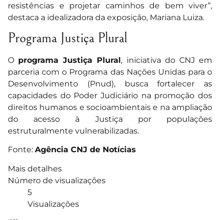
resistências e projetar caminhos de bem viver”,
destaca a idealizadora da exposição, Mariana Luiza.
Programa Justiça Plural
O
programa Justiça Plural
, iniciativa do CNJ em
parceria com o Programa das Nações Unidas para o
Desenvolvimento (Pnud), busca fortalecer as
capacidades do Poder Judiciário na promoção dos
direitos humanos e socioambientais e na ampliação
do acesso à Justiça por populações
estruturalmente vulnerabilizadas.
Fonte:
Agência CNJ de Notícias
Mais detalhes
Número de visualizações
5
Visualizações