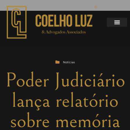
Notícias
Poder Judiciário
lança relatório
sobre memória