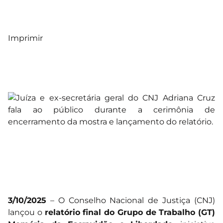
Imprimir
3/10/2025
– O Conselho Nacional de Justiça (CNJ)
lançou o
relatório final do Grupo de Trabalho (GT)