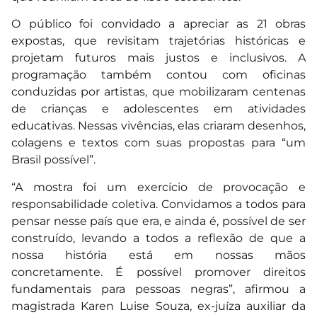
O público foi convidado a apreciar as 21 obras
expostas, que revisitam trajetórias históricas e
projetam futuros mais justos e inclusivos. A
programação também contou com oficinas
conduzidas por artistas, que mobilizaram centenas
de crianças e adolescentes em atividades
educativas. Nessas vivências, elas criaram desenhos,
colagens e textos com suas propostas para “um
Brasil possível”.
“A mostra foi um exercício de provocação e
responsabilidade coletiva. Convidamos a todos para
pensar nesse país que era, e ainda é, possível de ser
construído, levando a todos a reflexão de que a
nossa história está em nossas mãos
concretamente. É possível promover direitos
fundamentais para pessoas negras”, afirmou a
magistrada Karen Luise Souza, ex-juíza auxiliar da