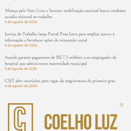
Aliança pelo Voto Livre e Secreto: mobilização nacional busca combater
assédio eleitoral no trabalho
6 de agosto de 2026
Justiça do Trabalho lança Portal Pena Justa para ampliar acesso à
informação e fortalecer ações de reinserção social
6 de agosto de 2026
Acordo garante pagamento de R$ 7,3 milhões a ex-empregados de
hospital que administrava maternidade municipal
5 de agosto de 2026
CSJT abre inscrições para vagas da magistratura de primeiro grau
4 de agosto de 2026