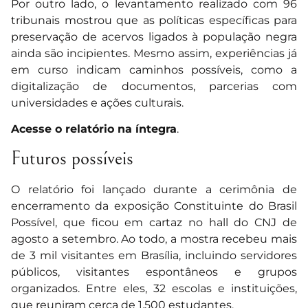
Por outro lado, o levantamento realizado com 96
tribunais mostrou que as políticas específicas para
preservação de acervos ligados à população negra
ainda são incipientes. Mesmo assim, experiências já
em curso indicam caminhos possíveis, como a
digitalização de documentos, parcerias com
universidades e ações culturais.
Acesse o relatório na íntegra
.
Futuros possíveis
O relatório foi lançado durante a cerimônia de
encerramento da exposição Constituinte do Brasil
Possível, que ficou em cartaz no hall do CNJ de
agosto a setembro. Ao todo, a mostra recebeu mais
de 3 mil visitantes em Brasília, incluindo servidores
públicos, visitantes espontâneos e grupos
organizados. Entre eles, 32 escolas e instituições,
que reuniram cerca de 1.500 estudantes.