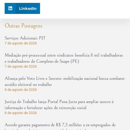
LinkedIn
Outras Postagens
Serviços Adicionais PJT
7 de agosto de 2026
Mediação pré-processual entre sindicatos beneficia 8 mil trabalhadoras
e trabalhadores do Complexo de Suape (PE)
7 de agosto de 2026
Aliança pelo Voto Livre e Secreto: mobilização nacional busca combater
assédio eleitoral no trabalho
6 de agosto de 2026
Justiça do Trabalho lança Portal Pena Justa para ampliar acesso à
informação e fortalecer ações de reinserção social
6 de agosto de 2026
Acordo garante pagamento de R$ 7,3 milhões a ex-empregados de