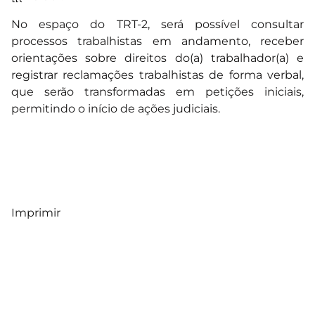
No espaço do TRT-2, será possível consultar
processos trabalhistas em andamento, receber
orientações sobre direitos do(a) trabalhador(a) e
registrar reclamações trabalhistas de forma verbal,
que serão transformadas em petições iniciais,
permitindo o início de ações judiciais.
Imprimir