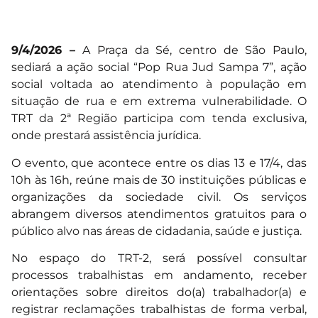
9/4/2026 –
A Praça da Sé, centro de São Paulo,
sediará a ação social “Pop Rua Jud Sampa 7”, ação
social voltada ao atendimento à população em
situação de rua e em extrema vulnerabilidade. O
TRT da 2ª Região participa com tenda exclusiva,
onde prestará assistência jurídica.
O evento, que acontece entre os dias 13 e 17/4, das
10h às 16h, reúne mais de 30 instituições públicas e
organizações da sociedade civil. Os serviços
abrangem diversos atendimentos gratuitos para o
público alvo nas áreas de cidadania, saúde e justiça.
No espaço do TRT-2, será possível consultar
processos trabalhistas em andamento, receber
orientações sobre direitos do(a) trabalhador(a) e
registrar reclamações trabalhistas de forma verbal,