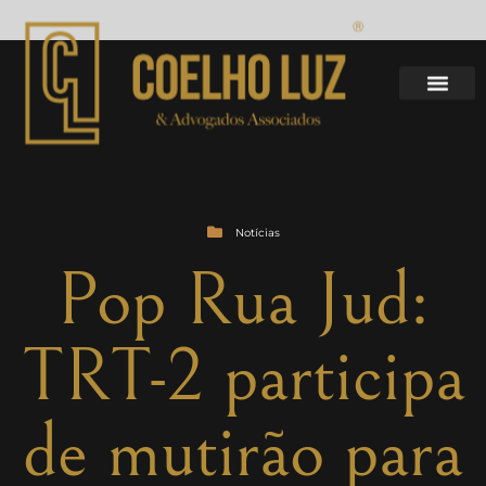
Notícias
Pop Rua Jud:
TRT-2 participa
de mutirão para