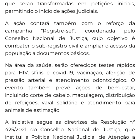
que serão transformadas em petições iniciais,
permitindo o início de ações judiciais.
A ação contará também com o reforço da
campanha “Registre-se!”, coordenada pelo
Conselho Nacional de Justiça, cujo objetivo é
combater o sub-registro civil e ampliar o acesso da
população a documentos básicos.
Na área da saúde, serão oferecidos testes rápidos
para HIV, sífilis e covid-19, vacinação, aferição de
pressão arterial e atendimento odontológico. O
evento também prevê ações de bem-estar,
incluindo corte de cabelo, maquiagem, distribuição
de refeições, varal solidário e atendimento para
animais de estimação.
A iniciativa segue as diretrizes da Resolução nº
425/2021 do Conselho Nacional de Justiça, que
institui a Política Nacional Judicial de Atenção a