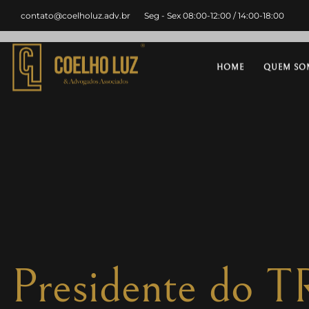
contato@coelholuz.adv.br
Seg - Sex 08:00-12:00 / 14:00-18:00
HOME
QUEM SO
Presidente do T