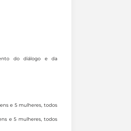
mento do diálogo e da
ens e 5 mulheres, todos