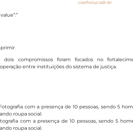
coelholuz.adv.br
“value”:”
primir
 dois compromissos foram focados no fortaleci
operação entre instituições do sistema de justiça.
tografia com a presença de 10 pessoas, sendo 5 hom
ando roupa social.