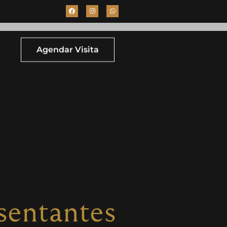
Agendar Visita
sentantes