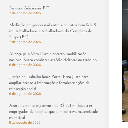
Serviços Adicionais PJT
7 de agosto de 2026
Mediação pré-processual entre sindicatos beneficia 8
mil trabalhadoras e trabalhadores do Complexo de
Suape (PE)
7 de agosto de 2026
Aliança pelo Voto Livre e Secreto: mobilização
nacional busca combater assédio eleitoral no trabalho
6 de agosto de 2026
Justiça do Trabalho lança Portal Pena Justa para
ampliar acesso à informação e fortalecer ações de
reinserção social
6 de agosto de 2026
Acordo garante pagamento de R$ 7,3 milhões a ex-
empregados de hospital que administrava maternidade
municipal
5 de agosto de 2026