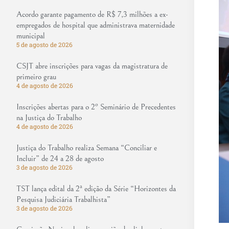
Acordo garante pagamento de R$ 7,3 milhões a ex-
empregados de hospital que administrava maternidade
municipal
5 de agosto de 2026
CSJT abre inscrições para vagas da magistratura de
primeiro grau
4 de agosto de 2026
Inscrições abertas para o 2º Seminário de Precedentes
na Justiça do Trabalho
4 de agosto de 2026
Justiça do Trabalho realiza Semana “Conciliar e
Incluir” de 24 a 28 de agosto
3 de agosto de 2026
TST lança edital da 2ª edição da Série “Horizontes da
Pesquisa Judiciária Trabalhista”
3 de agosto de 2026