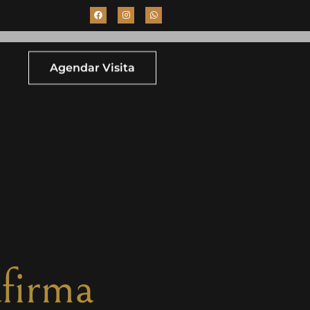
Agendar Visita
firma