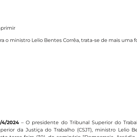
primir
ra o ministro Lelio Bentes Corrêa, trata-se de mais uma 
/4/2024
– O presidente do Tribunal Superior do Traba
perior da Justiça do Trabalho (CSJT), ministro Lelio Be