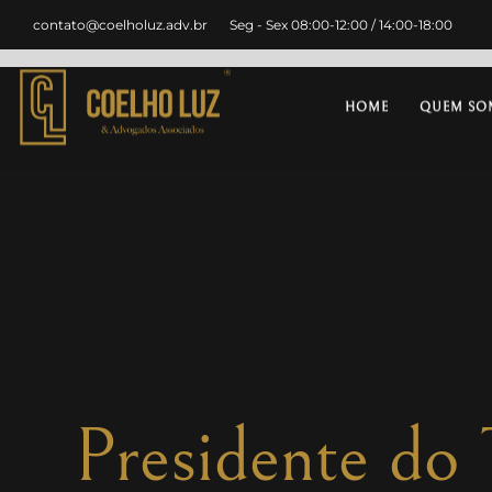
contato@coelholuz.adv.br
Seg - Sex 08:00-12:00 / 14:00-18:00
HOME
QUEM SO
Presidente do