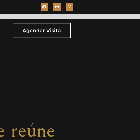
Agendar Visita
e reúne