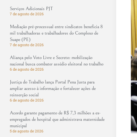
Serviços Adicionais PJT
7 de agosto de 2026
Mediação pré-processual entre sindicatos beneficia 8
mil trabalhadoras e trabalhadores do Complexo de
Suape (PE)
7 de agosto de 2026
Aliança pelo Voto Livre e Secreto: mobilização
nacional busca combater assédio eleitoral no trabalho
6 de agosto de 2026
Justiça do Trabalho lança Portal Pena Justa para
ampliar acesso à informação e fortalecer ações de
reinserção social
6 de agosto de 2026
Acordo garante pagamento de R$ 7,3 milhões a ex-
empregados de hospital que administrava maternidade
municipal
5 de agosto de 2026