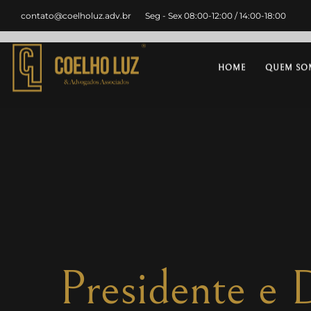
contato@coelholuz.adv.br
Seg - Sex 08:00-12:00 / 14:00-18:00
HOME
QUEM SO
Presidente e 