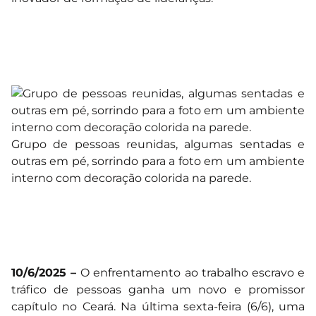
Grupo de pessoas reunidas, algumas sentadas e
outras em pé, sorrindo para a foto em um ambiente
interno com decoração colorida na parede.
10/6/2025 –
O enfrentamento ao trabalho escravo e
tráfico de pessoas ganha um novo e promissor
capítulo no Ceará. Na última sexta-feira (6/6), uma