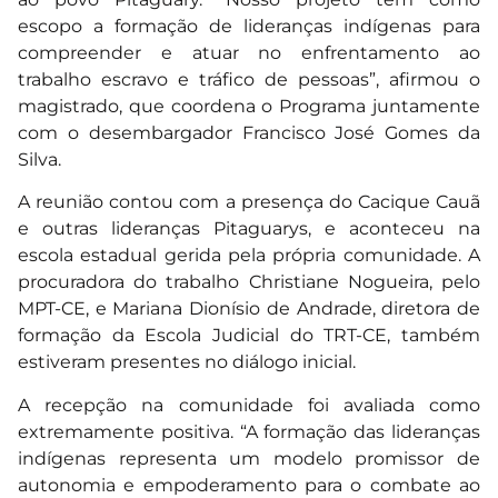
escopo a formação de lideranças indígenas para
compreender e atuar no enfrentamento ao
trabalho escravo e tráfico de pessoas”, afirmou o
magistrado, que coordena o Programa juntamente
com o desembargador Francisco José Gomes da
Silva.
A reunião contou com a presença do Cacique Cauã
e outras lideranças Pitaguarys, e aconteceu na
escola estadual gerida pela própria comunidade. A
procuradora do trabalho Christiane Nogueira, pelo
MPT-CE, e Mariana Dionísio de Andrade, diretora de
formação da Escola Judicial do TRT-CE, também
estiveram presentes no diálogo inicial.
A recepção na comunidade foi avaliada como
extremamente positiva. “A formação das lideranças
indígenas representa um modelo promissor de
autonomia e empoderamento para o combate ao