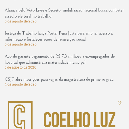
Aliança pelo Voto Livre e Secreto: mobilização nacional busca combater
assédio eleitoral no trabalho
6 de agosto de 2026
Justiça do Trabalho lança Portal Pena Justa para ampliar acesso à
informação e fortalecer ações de reinserção social
6 de agosto de 2026
Acordo garante pagamento de R$ 7,3 milhões a ex-empregados de
hospital que administrava maternidade municipal
5 de agosto de 2026
CSJT abre inscrições para vagas da magistratura de primeiro grau
4 de agosto de 2026