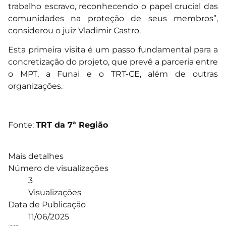
trabalho escravo, reconhecendo o papel crucial das
comunidades na proteção de seus membros”,
considerou o juiz Vladimir Castro.
Esta primeira visita é um passo fundamental para a
concretização do projeto, que prevê a parceria entre
o MPT, a Funai e o TRT-CE, além de outras
organizações.
Fonte:
TRT da 7ª Região
Mais detalhes
Número de visualizações
3
Visualizações
Data de Publicação
11/06/2025