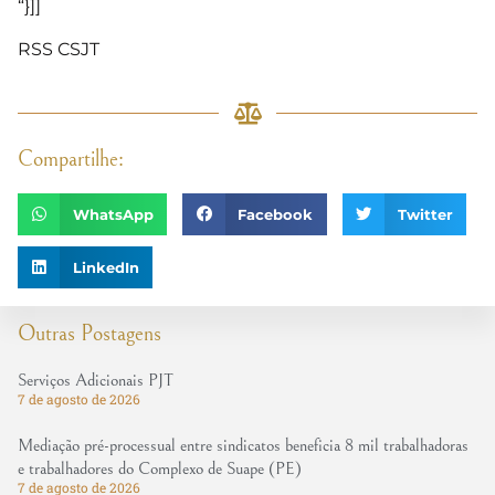
“}]]
RSS CSJT
Compartilhe:
WhatsApp
Facebook
Twitter
LinkedIn
Outras Postagens
Serviços Adicionais PJT
7 de agosto de 2026
Mediação pré-processual entre sindicatos beneficia 8 mil trabalhadoras
e trabalhadores do Complexo de Suape (PE)
7 de agosto de 2026