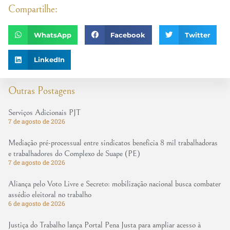
Compartilhe:
WhatsApp
Facebook
Twitter
LinkedIn
Outras Postagens
Serviços Adicionais PJT
7 de agosto de 2026
Mediação pré-processual entre sindicatos beneficia 8 mil trabalhadoras
e trabalhadores do Complexo de Suape (PE)
7 de agosto de 2026
Aliança pelo Voto Livre e Secreto: mobilização nacional busca combater
assédio eleitoral no trabalho
6 de agosto de 2026
Justiça do Trabalho lança Portal Pena Justa para ampliar acesso à