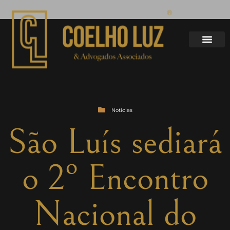
Notícias
São Luís sediará
o 2º Encontro
Nacional do