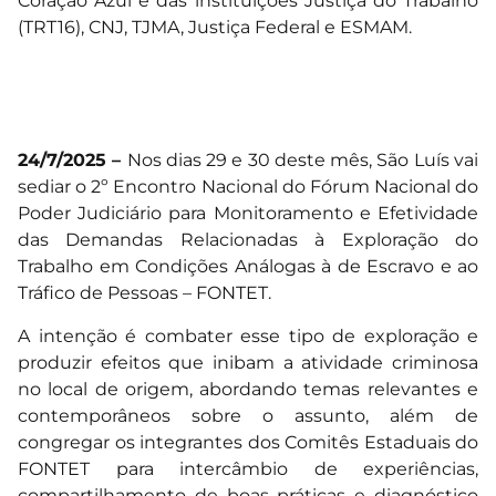
24/7/2025 –
Nos dias 29 e 30 deste mês, São Luís vai
sediar o 2º Encontro Nacional do Fórum Nacional do
Poder Judiciário para Monitoramento e Efetividade
das Demandas Relacionadas à Exploração do
Trabalho em Condições Análogas à de Escravo e ao
Tráfico de Pessoas – FONTET.
A intenção é combater esse tipo de exploração e
produzir efeitos que inibam a atividade criminosa
no local de origem, abordando temas relevantes e
contemporâneos sobre o assunto, além de
congregar os integrantes dos Comitês Estaduais do
FONTET para intercâmbio de experiências,
compartilhamento de boas práticas e diagnóstico