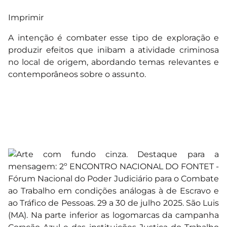
Imprimir
A intenção é combater esse tipo de exploração e
produzir efeitos que inibam a atividade criminosa
no local de origem, abordando temas relevantes e
contemporâneos sobre o assunto.