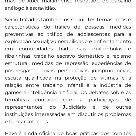
mãe de Abel, maranhense resgatado do trabalho
análogo à escravidão.
Serão tratados também os seguintes temas: rotas e
características do tráfico de pessoas; medidas
preventivas ao tráfico de adolescentes para a
exploração sexual; vulnerabilidade e enfrentamento
em comunidades tradicionais quilombolas e
ribeirinhas; trabalho escravo doméstico e racismo
estrutural; medidas de repressão; experiências de
pós-resgaste; novas perspectivas jurisprudenciais;
escuta qualificada na proteção de vítimas e a
relação entre trabalho infantil e a indústria de
games e inteligência artificial. Os debates sobre as
temáticas contarão com a participação de
representantes do Judiciário e de outras
instituições interessadas em discutir os problemas
e buscar soluções.
Haverá ainda oficina de boas práticas dos comitês