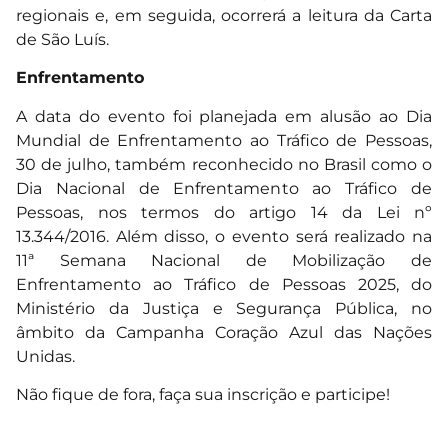
regionais e, em seguida, ocorrerá a leitura da Carta
de São Luís.
Enfrentamento
A data do evento foi planejada em alusão ao Dia
Mundial de Enfrentamento ao Tráfico de Pessoas,
30 de julho, também reconhecido no Brasil como o
Dia Nacional de Enfrentamento ao Tráfico de
Pessoas, nos termos do artigo 14 da Lei nº
13.344/2016. Além disso, o evento será realizado na
11ª Semana Nacional de Mobilização de
Enfrentamento ao Tráfico de Pessoas 2025, do
Ministério da Justiça e Segurança Pública, no
âmbito da Campanha Coração Azul das Nações
Unidas.
Não fique de fora, faça sua inscrição e participe!