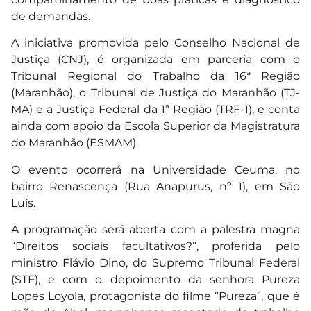
de demandas.
A iniciativa promovida pelo Conselho Nacional de
Justiça (CNJ), é organizada em parceria com o
Tribunal Regional do Trabalho da 16ª Região
(Maranhão), o Tribunal de Justiça do Maranhão (TJ-
MA) e a Justiça Federal da 1ª Região (TRF-1), e conta
ainda com apoio da Escola Superior da Magistratura
do Maranhão (ESMAM).
O evento ocorrerá na Universidade Ceuma, no
bairro Renascença (Rua Anapurus, nº 1), em São
Luís.
A programação será aberta com a palestra magna
“Direitos sociais facultativos?”, proferida pelo
ministro Flávio Dino, do Supremo Tribunal Federal
(STF), e com o depoimento da senhora Pureza
Lopes Loyola, protagonista do filme “Pureza”, que é