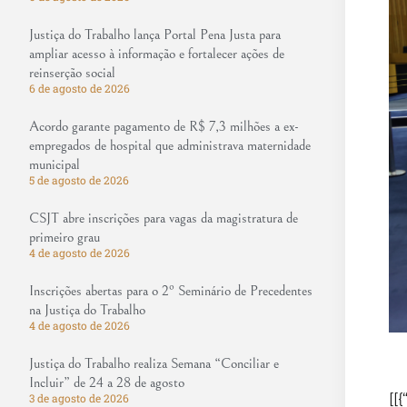
Justiça do Trabalho lança Portal Pena Justa para
ampliar acesso à informação e fortalecer ações de
reinserção social
6 de agosto de 2026
Acordo garante pagamento de R$ 7,3 milhões a ex-
empregados de hospital que administrava maternidade
municipal
5 de agosto de 2026
CSJT abre inscrições para vagas da magistratura de
primeiro grau
4 de agosto de 2026
Inscrições abertas para o 2º Seminário de Precedentes
na Justiça do Trabalho
4 de agosto de 2026
Justiça do Trabalho realiza Semana “Conciliar e
Incluir” de 24 a 28 de agosto
[[{
3 de agosto de 2026