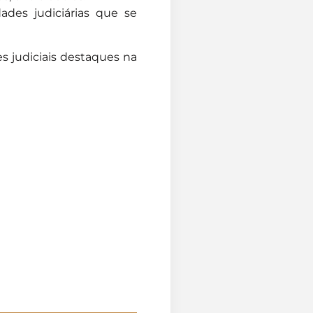
ades judiciárias que se
s judiciais destaques na