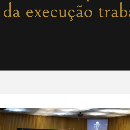
 da execução trab