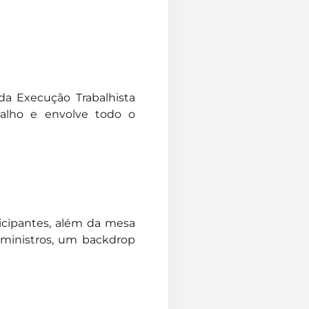
da Execução Trabalhista
balho e envolve todo o