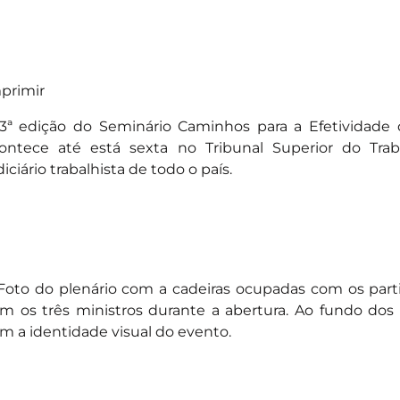
primir
3ª edição do Seminário Caminhos para a Efetividade 
ontece até está sexta no Tribunal Superior do Tra
diciário trabalhista de todo o país.