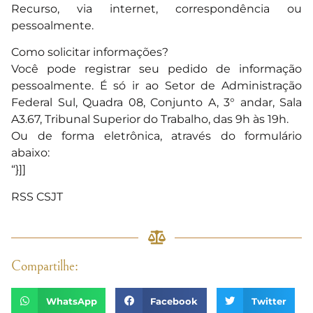
Recurso, via internet, correspondência ou
pessoalmente.
Como solicitar informações?
Você pode registrar seu pedido de informação
pessoalmente. É só ir ao Setor de Administração
Federal Sul, Quadra 08, Conjunto A, 3° andar, Sala
A3.67, Tribunal Superior do Trabalho, das 9h às 19h.
Ou de forma eletrônica, através do formulário
abaixo:
“}]]
RSS CSJT
Compartilhe:
WhatsApp
Facebook
Twitter