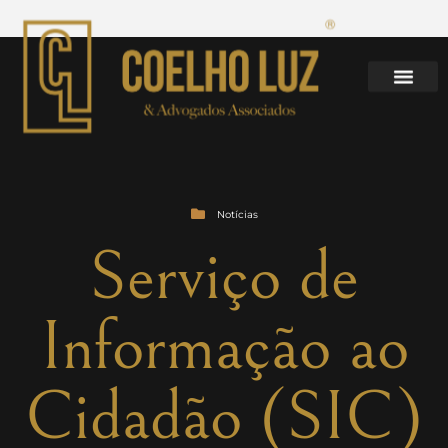
Notícias
Serviço de
Informação ao
Cidadão (SIC)