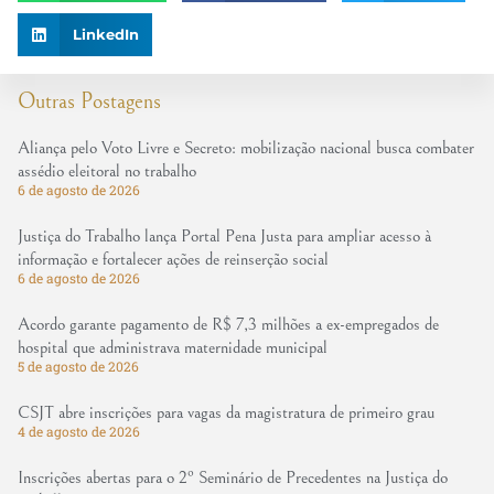
LinkedIn
Outras Postagens
Aliança pelo Voto Livre e Secreto: mobilização nacional busca combater
assédio eleitoral no trabalho
6 de agosto de 2026
Justiça do Trabalho lança Portal Pena Justa para ampliar acesso à
informação e fortalecer ações de reinserção social
6 de agosto de 2026
Acordo garante pagamento de R$ 7,3 milhões a ex-empregados de
hospital que administrava maternidade municipal
5 de agosto de 2026
CSJT abre inscrições para vagas da magistratura de primeiro grau
4 de agosto de 2026
Inscrições abertas para o 2º Seminário de Precedentes na Justiça do