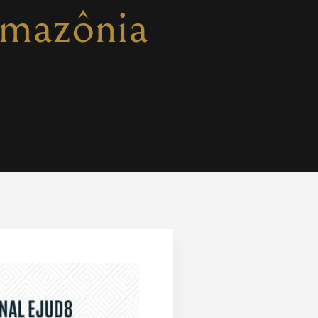
Amazônia