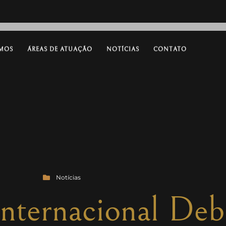
MOS
ÁREAS DE ATUAÇÃO
NOTÍCIAS
CONTATO
Notícias
nternacional Deb