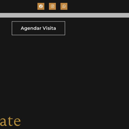
Agendar Visita
ate