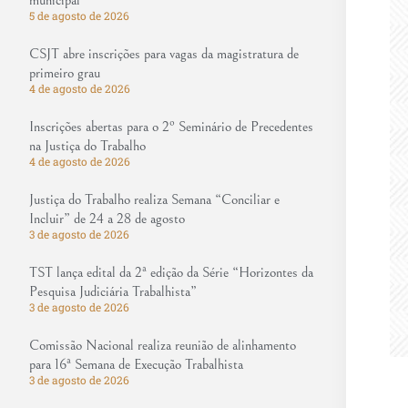
municipal
5 de agosto de 2026
CSJT abre inscrições para vagas da magistratura de
primeiro grau
4 de agosto de 2026
Inscrições abertas para o 2º Seminário de Precedentes
na Justiça do Trabalho
4 de agosto de 2026
Justiça do Trabalho realiza Semana “Conciliar e
Incluir” de 24 a 28 de agosto
3 de agosto de 2026
TST lança edital da 2ª edição da Série “Horizontes da
Pesquisa Judiciária Trabalhista”
3 de agosto de 2026
Comissão Nacional realiza reunião de alinhamento
para 16ª Semana de Execução Trabalhista
3 de agosto de 2026