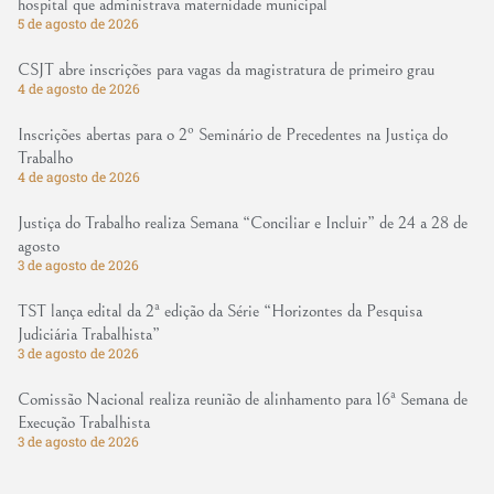
hospital que administrava maternidade municipal
5 de agosto de 2026
CSJT abre inscrições para vagas da magistratura de primeiro grau
4 de agosto de 2026
Inscrições abertas para o 2º Seminário de Precedentes na Justiça do
Trabalho
4 de agosto de 2026
Justiça do Trabalho realiza Semana “Conciliar e Incluir” de 24 a 28 de
agosto
3 de agosto de 2026
TST lança edital da 2ª edição da Série “Horizontes da Pesquisa
Judiciária Trabalhista”
3 de agosto de 2026
Comissão Nacional realiza reunião de alinhamento para 16ª Semana de
Execução Trabalhista
3 de agosto de 2026