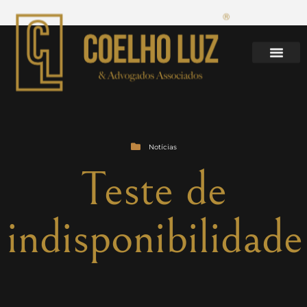
Notícias
Teste de
indisponibilidade