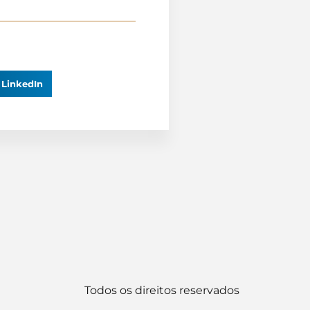
LinkedIn
Todos os direitos reservados