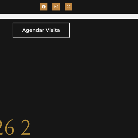
Agendar Visita
26 2