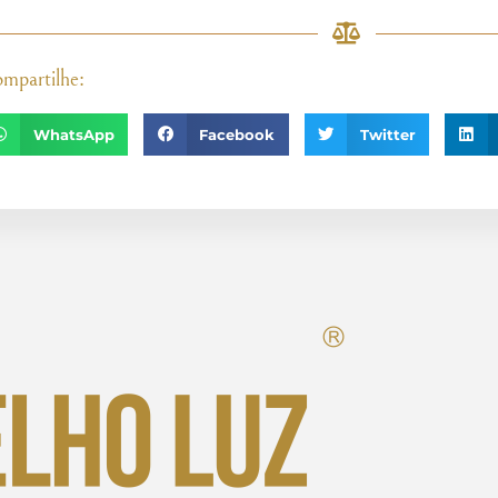
mpartilhe:
WhatsApp
Facebook
Twitter