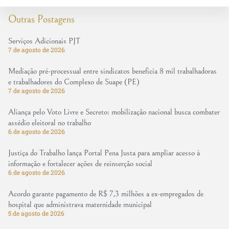
Outras Postagens
Serviços Adicionais PJT
7 de agosto de 2026
Mediação pré-processual entre sindicatos beneficia 8 mil trabalhadoras
e trabalhadores do Complexo de Suape (PE)
7 de agosto de 2026
Aliança pelo Voto Livre e Secreto: mobilização nacional busca combater
assédio eleitoral no trabalho
6 de agosto de 2026
Justiça do Trabalho lança Portal Pena Justa para ampliar acesso à
informação e fortalecer ações de reinserção social
6 de agosto de 2026
Acordo garante pagamento de R$ 7,3 milhões a ex-empregados de
hospital que administrava maternidade municipal
5 de agosto de 2026