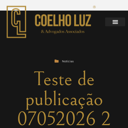
Notícias
Teste de
publicação
07052026 2