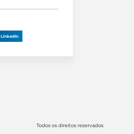
LinkedIn
Todos os direitos reservados