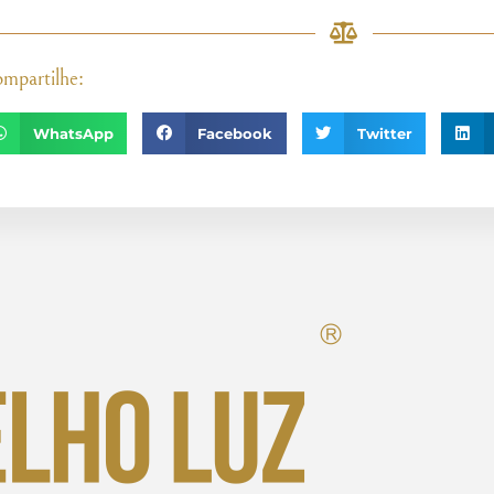
mpartilhe:
WhatsApp
Facebook
Twitter