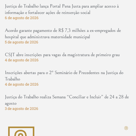
Justiça do Trabalho lança Portal Pena Justa para ampliar acesso à
informação e fortalecer ações de reinserção social
6 de agosto de 2026
Acordo garante pagamento de R$ 7,3 milhões a ex-empregados de
hospital que administrava maternidade municipal
5 de agosto de 2026
CSJT abre inscrições para vagas da magistratura de primeiro grau
4 de agosto de 2026
Inscrições abertas para o 2º Seminário de Precedentes na Justiça do
Trabalho
4 de agosto de 2026
Justiça do Trabalho realiza Semana “Conciliar e Incluir” de 24 a 28 de
agosto
3 de agosto de 2026