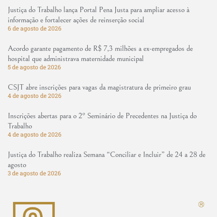
Justiça do Trabalho lança Portal Pena Justa para ampliar acesso à
informação e fortalecer ações de reinserção social
6 de agosto de 2026
Acordo garante pagamento de R$ 7,3 milhões a ex-empregados de
hospital que administrava maternidade municipal
5 de agosto de 2026
CSJT abre inscrições para vagas da magistratura de primeiro grau
4 de agosto de 2026
Inscrições abertas para o 2º Seminário de Precedentes na Justiça do
Trabalho
4 de agosto de 2026
Justiça do Trabalho realiza Semana “Conciliar e Incluir” de 24 a 28 de
agosto
3 de agosto de 2026