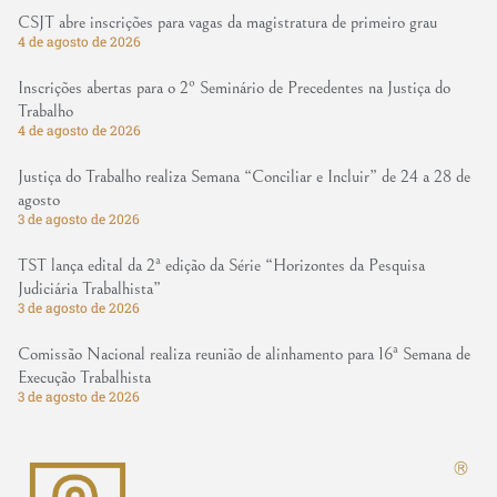
CSJT abre inscrições para vagas da magistratura de primeiro grau
4 de agosto de 2026
Inscrições abertas para o 2º Seminário de Precedentes na Justiça do
Trabalho
4 de agosto de 2026
Justiça do Trabalho realiza Semana “Conciliar e Incluir” de 24 a 28 de
agosto
3 de agosto de 2026
TST lança edital da 2ª edição da Série “Horizontes da Pesquisa
Judiciária Trabalhista”
3 de agosto de 2026
Comissão Nacional realiza reunião de alinhamento para 16ª Semana de
Execução Trabalhista
3 de agosto de 2026