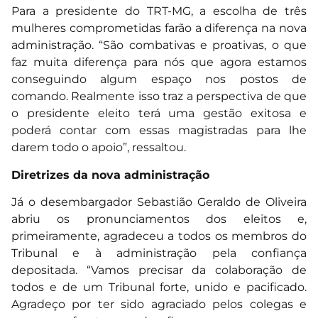
Para a presidente do TRT-MG, a escolha de três
mulheres comprometidas farão a diferença na nova
administração. “São combativas e proativas, o que
faz muita diferença para nós que agora estamos
conseguindo algum espaço nos postos de
comando. Realmente isso traz a perspectiva de que
o presidente eleito terá uma gestão exitosa e
poderá contar com essas magistradas para lhe
darem todo o apoio”, ressaltou.
Diretrizes da nova administração
Já o desembargador Sebastião Geraldo de Oliveira
abriu os pronunciamentos dos eleitos e,
primeiramente, agradeceu a todos os membros do
Tribunal e à administração pela confiança
depositada. “Vamos precisar da colaboração de
todos e de um Tribunal forte, unido e pacificado.
Agradeço por ter sido agraciado pelos colegas e