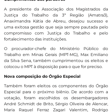
A presidente da Associação dos Magistrados da
Justiça do Trabalho da 3ª Região (Amatra3),
Anaximandra Kátia de Abreu, desejou sucesso e
uma exitosa gestão que seja sempre pautada pelo
compromisso com Justiça do Trabalho e pelo
fortalecimento das instituições.
O procurador-chefe do Ministério Público do
Trabalho em Minas Gerais (MPT-MG), Max Emiliano
da Silva Sena, também cumprimentou os eleitos e
colocou o MPT à disposição para o que for preciso.
Nova composição do Órgão Especial
Também foram eleitos os componentes do Órgão
Especial para o próximo biênio. De acordo com a
votação, foram escolhidos os desembargadores
André Schmidt de Brito, Sérgio Oliveira de Alencar,
Maria Raquel Ferraz Zagari Valentim, Rodrigo