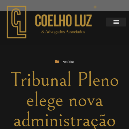
Notícias
Tribunal Pleno
elege nova
administração