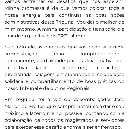
vamos enfrentar os desafios que nos esperam.
Minha promessa é de que vamos colocar toda a
nossa energia para continuar as boas ações
administrativas deste Tribunal. Vou dar o melhor de
mim mesmo. A minha participação é transitória e a
grandeza que fica é do TRT”, afirmou.
Segundo ele, as diretrizes que vão orientar a nova
administração serão: comprometimento
permanente, cordialidade pacificadora, criatividade
produtiva (acolher inovações), capacitação
direcionada, coragem empreendedora, colaboração
solidária e compartilhamento de boas práticas do
nosso Tribunal e de outros Regionais.
Em seguida, foi a vez do desembargador José
Marlon de Freitas, que comprometeu-se a dar o seu
máximo e fazer o melhor possível, contando com a
colaboração de todos os magistrados e servidores
para exercer esse desafio enorme a ser enfrentado.