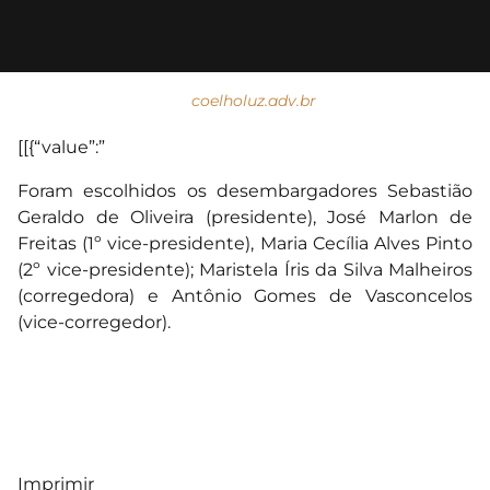
coelholuz.adv.br
[[{“value”:”
Foram escolhidos os desembargadores Sebastião
Geraldo de Oliveira (presidente), José Marlon de
Freitas (1º vice-presidente), Maria Cecília Alves Pinto
(2º vice-presidente); Maristela Íris da Silva Malheiros
(corregedora) e Antônio Gomes de Vasconcelos
(vice-corregedor).
Imprimir