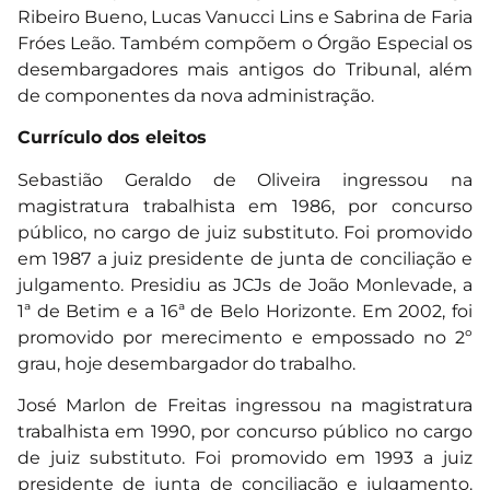
Ribeiro Bueno, Lucas Vanucci Lins e Sabrina de Faria
Fróes Leão. Também compõem o Órgão Especial os
desembargadores mais antigos do Tribunal, além
de componentes da nova administração.
Currículo dos eleitos
Sebastião Geraldo de Oliveira ingressou na
magistratura trabalhista em 1986, por concurso
público, no cargo de juiz substituto. Foi promovido
em 1987 a juiz presidente de junta de conciliação e
julgamento. Presidiu as JCJs de João Monlevade, a
1ª de Betim e a 16ª de Belo Horizonte. Em 2002, foi
promovido por merecimento e empossado no 2º
grau, hoje desembargador do trabalho.
José Marlon de Freitas ingressou na magistratura
trabalhista em 1990, por concurso público no cargo
de juiz substituto. Foi promovido em 1993 a juiz
presidente de junta de conciliação e julgamento.