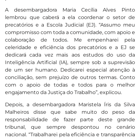
A desembargadora Maria Cecília Alves Pinto
lembrou que caberá a ela coordenar o setor de
precatórios e a Escola Judicial (EJ). “Assumo meu
compromisso com toda a comunidade, com apoio e
colaboração de todos. Me empenharei pela
celeridade e eficiência dos precatórios e a EJ se
dedicará cada vez mais aos estudos do uso da
Inteligência Artificial (IA), sempre sob a suprevisão
de um ser humano. Dedicarei especial atenção à
conciliação, sem prejuízo de outros termas. Conto
com o apoio de todas e todos para o melhor
engajamento da Justiça do Trabalho”, explicou.
Depois, a desembargadora Maristela Íris da Silva
Malheiros disse que sabe muito do peso da
responsabilidade de fazer parte deste grande
tribunal, que sempre despontou no cenário
nacional. “Trabalharei pela eficiência e transparência