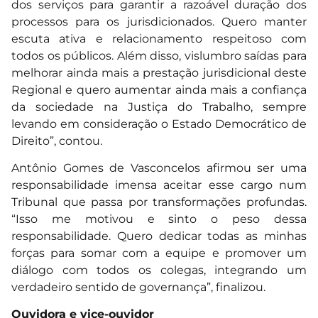
dos serviços para garantir a razoável duração dos
processos para os jurisdicionados. Quero manter
escuta ativa e relacionamento respeitoso com
todos os públicos. Além disso, vislumbro saídas para
melhorar ainda mais a prestação jurisdicional deste
Regional e quero aumentar ainda mais a confiança
da sociedade na Justiça do Trabalho, sempre
levando em consideração o Estado Democrático de
Direito”, contou.
Antônio Gomes de Vasconcelos afirmou ser uma
responsabilidade imensa aceitar esse cargo num
Tribunal que passa por transformações profundas.
“Isso me motivou e sinto o peso dessa
responsabilidade. Quero dedicar todas as minhas
forças para somar com a equipe e promover um
diálogo com todos os colegas, integrando um
verdadeiro sentido de governança”, finalizou.
Ouvidora e vice-ouvidor