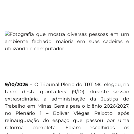
9/10/2025 –
O Tribunal Pleno do TRT-MG elegeu, na
tarde desta quinta-feira (9/10), durante sessão
extraordinária, a administração da Justiça do
Trabalho em Minas Gerais para o biênio 2026/2027,
no Plenário 1 – Bolívar Viégas Peixoto, após
reinauguração do espaço que passou por uma
reforma completa. Foram escolhidos os