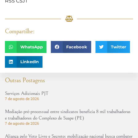
RSS CSJT
Compartilhe:
WhatsApp
Facebook
Twitter
LinkedIn
Outras Postagens
Serviços Adicionais PJT
7 de agosto de 2026
Mediação pré-processual entre sindicatos beneficia 8 mil trabalhadoras
e trabalhadores do Complexo de Suape (PE)
7 de agosto de 2026
Aliança pelo Voto Livre e Secreto: mobilização nacional busca combater