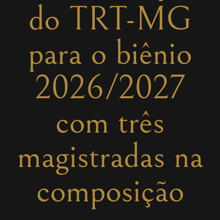
do TRT-MG
para o biênio
2026/2027
com três
magistradas na
composição