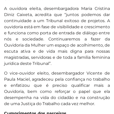
A ouvidora eleita, desembargadora Maria Cristina
Diniz Caixeta, acredita que “juntos podemos dar
continuidade a um Tribunal exitoso de projetos. A
ouvidoria está em fase de visibilidade e crescimento
e funciona como porta de entrada de diálogo entre
nós e sociedade. Continuaremos a fazer da
Ouvidoria da Mulher um espaço de acolhimento, de
escuta ativa e de vida mais digna para nossas
magistradas, servidoras e de toda a família feminina
jurídica deste Tribunal”.
O vice-ouvidor eleito, desembargador Vicente de
Paula Maciel, agradeceu pela confiança no trabalho
e enfatizou que é preciso qualificar mais a
Ouvidoria, bem como reforçar o papel que ela
desempenha na vida do cidadão e na construção
de uma Justiça do Trabalho cada vez melhor.
Cumprimentos dos parceiros