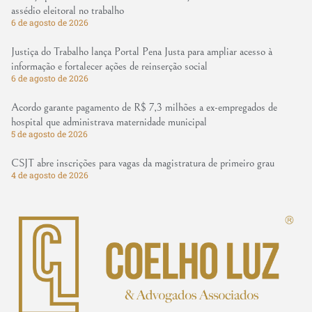
assédio eleitoral no trabalho
6 de agosto de 2026
Justiça do Trabalho lança Portal Pena Justa para ampliar acesso à
informação e fortalecer ações de reinserção social
6 de agosto de 2026
Acordo garante pagamento de R$ 7,3 milhões a ex-empregados de
hospital que administrava maternidade municipal
5 de agosto de 2026
CSJT abre inscrições para vagas da magistratura de primeiro grau
4 de agosto de 2026