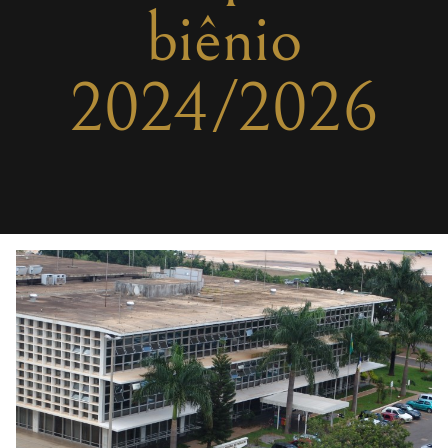
biênio
2024/2026