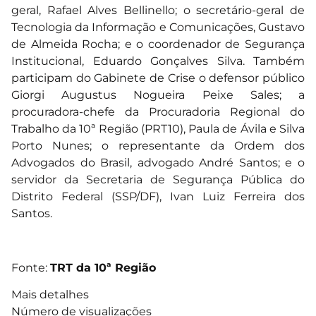
geral, Rafael Alves Bellinello; o secretário-geral de
Tecnologia da Informação e Comunicações, Gustavo
de Almeida Rocha; e o coordenador de Segurança
Institucional, Eduardo Gonçalves Silva. Também
participam do Gabinete de Crise o defensor público
Giorgi Augustus Nogueira Peixe Sales; a
procuradora-chefe da Procuradoria Regional do
Trabalho da 10ª Região (PRT10), Paula de Ávila e Silva
Porto Nunes; o representante da Ordem dos
Advogados do Brasil, advogado André Santos; e o
servidor da Secretaria de Segurança Pública do
Distrito Federal (SSP/DF), Ivan Luiz Ferreira dos
Santos.
Fonte:
TRT da 10ª Região
Mais detalhes
Número de visualizações