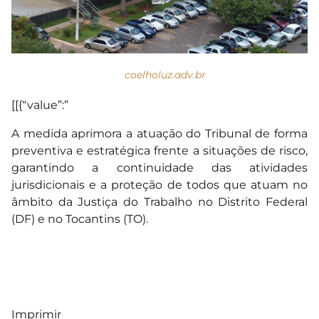
coelholuz.adv.br
[[{“value”:”
A medida aprimora a atuação do Tribunal de forma
preventiva e estratégica frente a situações de risco,
garantindo a continuidade das atividades
jurisdicionais e a proteção de todos que atuam no
âmbito da Justiça do Trabalho no Distrito Federal
(DF) e no Tocantins (TO).
Imprimir