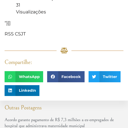
31
Visualizações
“}]]
RSS CSJT
Compartilhe:
WhatsApp
Facebook
Twitter
LinkedIn
Outras Postagens
Acordo garante pagamento de R$ 7,3 milhões a ex-empregados de
hospital que administrava maternidade municipal