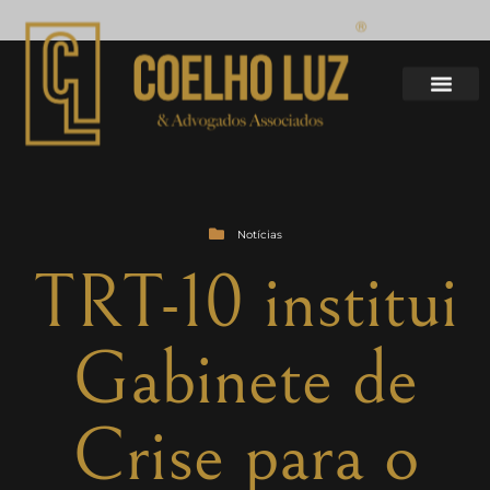
Notícias
TRT-10 institui
Gabinete de
Crise para o