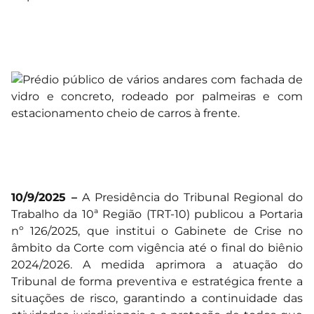
10/9/2025 –
A Presidência do Tribunal Regional do
Trabalho da 10ª Região (TRT-10) publicou a Portaria
nº 126/2025, que institui o Gabinete de Crise no
âmbito da Corte com vigência até o final do biênio
2024/2026. A medida aprimora a atuação do
Tribunal de forma preventiva e estratégica frente a
situações de risco, garantindo a continuidade das