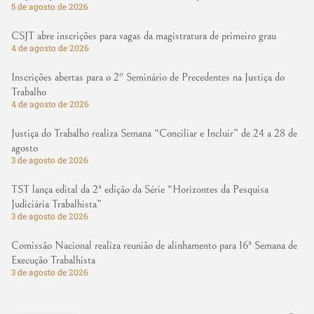
5 de agosto de 2026
CSJT abre inscrições para vagas da magistratura de primeiro grau
4 de agosto de 2026
Inscrições abertas para o 2º Seminário de Precedentes na Justiça do
Trabalho
4 de agosto de 2026
Justiça do Trabalho realiza Semana “Conciliar e Incluir” de 24 a 28 de
agosto
3 de agosto de 2026
TST lança edital da 2ª edição da Série “Horizontes da Pesquisa
Judiciária Trabalhista”
3 de agosto de 2026
Comissão Nacional realiza reunião de alinhamento para 16ª Semana de
Execução Trabalhista
3 de agosto de 2026