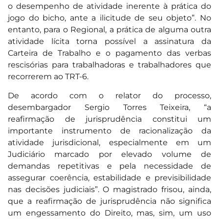
o desempenho de atividade inerente à prática do
jogo do bicho, ante a ilicitude de seu objeto”. No
entanto, para o Regional, a prática de alguma outra
atividade lícita torna possível a assinatura da
Carteira de Trabalho e o pagamento das verbas
rescisórias para trabalhadoras e trabalhadores que
recorrerem ao TRT-6.
De acordo com o relator do processo,
desembargador Sergio Torres Teixeira, “a
reafirmação de jurisprudência constitui um
importante instrumento de racionalização da
atividade jurisdicional, especialmente em um
Judiciário marcado por elevado volume de
demandas repetitivas e pela necessidade de
assegurar coerência, estabilidade e previsibilidade
nas decisões judiciais”. O magistrado frisou, ainda,
que a reafirmação de jurisprudência não significa
um engessamento do Direito, mas, sim, um uso