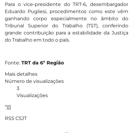
Para o vice-presidente do TRT-6, desembargador
Eduardo Pugliesi, procedimentos como este vêm
ganhando corpo especialmente no âmbito do
Tribunal Superior do Trabalho (TST), conferindo
grande contribuição para a estabilidade da Justiça
do Trabalho em todo o país.
Fonte:
TRT da 6ª Região
Mais detalhes
Número de visualizações
3
Visualizações
“}]]
RSS CSJT