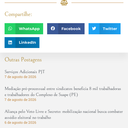
Compartilhe:
WhatsApp
Facebook
Twitter
LinkedIn
Outras Postagens
Serviços Adicionais PJT
7 de agosto de 2026
Mediação pré-processual entre sindicatos beneficia 8 mil trabalhadoras
e trabalhadores do Complexo de Suape (PE)
7 de agosto de 2026
Aliança pelo Voto Livre e Secreto: mobilização nacional busca combater
assédio eleitoral no trabalho
6 de agosto de 2026