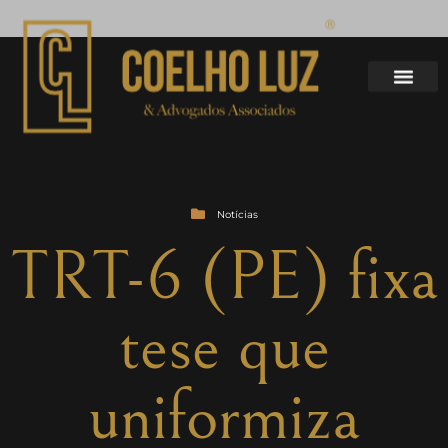
Notícias
TRT-6 (PE) fixa
tese que
uniformiza