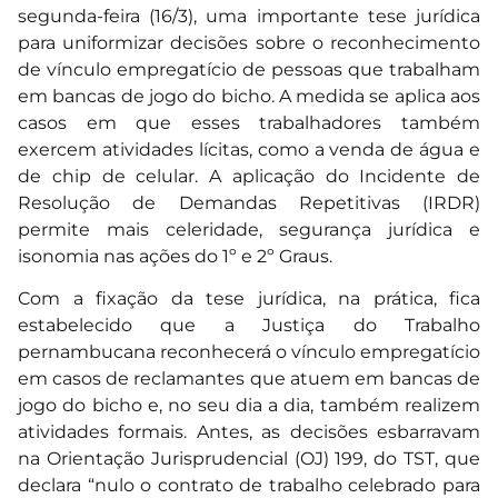
segunda-feira (16/3), uma importante tese jurídica
para uniformizar decisões sobre o reconhecimento
de vínculo empregatício de pessoas que trabalham
em bancas de jogo do bicho. A medida se aplica aos
casos em que esses trabalhadores também
exercem atividades lícitas, como a venda de água e
de chip de celular. A aplicação do Incidente de
Resolução de Demandas Repetitivas (IRDR)
permite mais celeridade, segurança jurídica e
isonomia nas ações do 1º e 2º Graus.
Com a fixação da tese jurídica, na prática, fica
estabelecido que a Justiça do Trabalho
pernambucana reconhecerá o vínculo empregatício
em casos de reclamantes que atuem em bancas de
jogo do bicho e, no seu dia a dia, também realizem
atividades formais. Antes, as decisões esbarravam
na Orientação Jurisprudencial (OJ) 199, do TST, que
declara “nulo o contrato de trabalho celebrado para