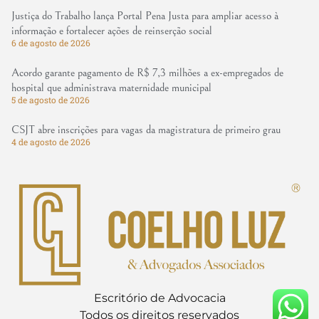
Justiça do Trabalho lança Portal Pena Justa para ampliar acesso à
informação e fortalecer ações de reinserção social
6 de agosto de 2026
Acordo garante pagamento de R$ 7,3 milhões a ex-empregados de
hospital que administrava maternidade municipal
5 de agosto de 2026
CSJT abre inscrições para vagas da magistratura de primeiro grau
4 de agosto de 2026
Escritório de Advocacia
Todos os direitos reservados