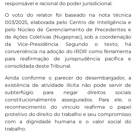
responsável e racional do poder jurisdicional.
O voto do relator foi baseado na nota técnica
003/2025, elaborada pelo Centro de Inteligência e
pelo Núcleo de Gerenciamento de Precedentes e
de Ações Coletivas (Nugepnac), sob a coordenação
da Vice-Presidência. Segundo o texto, há
conveniência na adoção do IRDR como ferramenta
para reafirmação de jurisprudência pacífica e
consolidada deste Tribunal.
Ainda conforme o parecer do desembargador, a
existência de atividade ilícita não pode servir de
subterfúgio para negar direitos sociais
constitucionalmente assegurados. Para ele, o
reconhecimento do vínculo reafirma o papel
protetivo do direito do trabalho e seu compromisso
com a dignidade humana e o valor social do
trabalho.