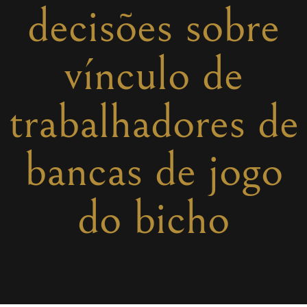
decisões sobre
vínculo de
trabalhadores de
bancas de jogo
do bicho