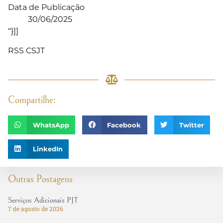
Data de Publicação
30/06/2025
“}]]
RSS CSJT
Compartilhe:
WhatsApp
Facebook
Twitter
LinkedIn
Outras Postagens
Serviços Adicionais PJT
7 de agosto de 2026