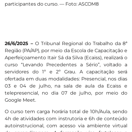
participantes do curso. — Foto: ASCOM8
26/6/2025 –
O Tribunal Regional do Trabalho da 8ª
Região (PA/AP), por meio da Escola de Capacitação e
Aperfeiçoamento Itair Sá da Silva (Ecaiss), realizará o
curso “Levando Precedentes a Sério”, voltado a
servidores do 1º e 2º Grau. A capacitação será
ofertada em duas modalidades: Presencial, nos dias
03 e 04 de julho, na sala de aula da Ecaiss e
telepresencial, no dia 07 de julho, por meio do
Google Meet.
O curso tem carga horária total de 10h/Aula, sendo
4h de atividades com instrutoria e 6h de conteúdo
autoinstrucional, com acesso via ambiente virtual