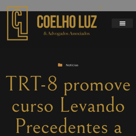
Notícias
TRT-8 promove
curso Levando
Precedentes a