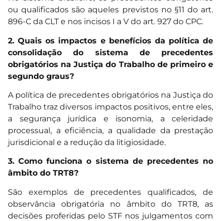
ou qualificados são aqueles previstos no §11 do art.
896-C da CLT e nos incisos I a V do art. 927 do CPC.
2. Quais os impactos e benefícios da política de
consolidação do sistema de precedentes
obrigatórios na Justiça do Trabalho de primeiro e
segundo graus?
A política de precedentes obrigatórios na Justiça do
Trabalho traz diversos impactos positivos, entre eles,
a segurança jurídica e isonomia, a celeridade
processual, a eficiência, a qualidade da prestação
jurisdicional e a redução da litigiosidade.
3. Como funciona o sistema de precedentes no
âmbito do TRT8?
São exemplos de precedentes qualificados, de
observância obrigatória no âmbito do TRT8, as
decisões proferidas pelo STF nos julgamentos com