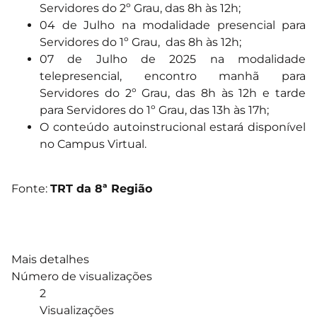
Servidores do 2º Grau, das 8h às 12h;
04 de Julho na modalidade presencial para
Servidores do 1º Grau, das 8h às 12h;
07 de Julho de 2025 na modalidade
telepresencial, encontro manhã para
Servidores do 2º Grau, das 8h às 12h e tarde
para Servidores do 1º Grau, das 13h às 17h;
O conteúdo autoinstrucional estará disponível
no Campus Virtual.
Fonte:
TRT da 8ª Região
Mais detalhes
Número de visualizações
2
Visualizações