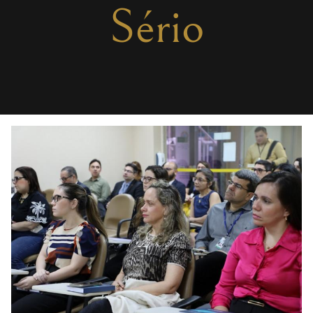
Sério