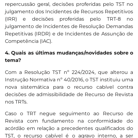
repercussão geral, decisões proferidas pelo TST no
julgamento dos Incidentes de Recursos Repetitivos
(IRR) e decisões proferidas pelo TRT-8 no
julgamento de Incidentes de Resolução Demandas
Repetitivas (IRDR) e de Incidentes de Assunção de
Competência (IAC).
4. Quais as últimas mudanças/novidades sobre o
tema?
Com a Resolução TST nº 224/2024, que alterou a
Instrução Normativa nº 40/2016, o TST instituiu uma
nova sistemática para o recurso cabível contra
decisões de admissibilidade de Recurso de Revista
nos TRTs.
Caso o TRT negue seguimento ao Recurso de
Revista com fundamento na conformidade do
acórdão em relação a precedentes qualificados do
TST, o recurso cabível é o agravo interno, a ser