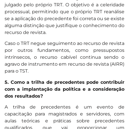
julgado pelo próprio TRT. O objetivo é a celeridade
processual, permitindo que o próprio TRT reanálise
se a aplicação do precedente foi correta ou se existe
alguma distinção que justifique o conhecimento do
recurso de revista.
Caso o TRT negue seguimento ao recurso de revista
por outros fundamentos, como pressupostos
intrínsecos, o recurso cabível continua sendo o
agravo de instrumento em recurso de revista (AIRR)
para o TST.
5. Como a trilha de precedentes pode contribuir
com a implantação da política e a consideração
dos resultados?
A trilha de precedentes é um evento de
capacitação para magistrados e servidores, com
aulas teóricas e práticas sobre precedentes
qualificados, que vai proporcionar um