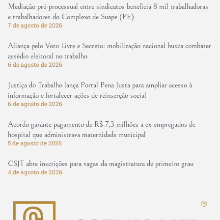
Mediação pré-processual entre sindicatos beneficia 8 mil trabalhadoras
e trabalhadores do Complexo de Suape (PE)
7 de agosto de 2026
Aliança pelo Voto Livre e Secreto: mobilização nacional busca combater
assédio eleitoral no trabalho
6 de agosto de 2026
Justiça do Trabalho lança Portal Pena Justa para ampliar acesso à
informação e fortalecer ações de reinserção social
6 de agosto de 2026
Acordo garante pagamento de R$ 7,3 milhões a ex-empregados de
hospital que administrava maternidade municipal
5 de agosto de 2026
CSJT abre inscrições para vagas da magistratura de primeiro grau
4 de agosto de 2026