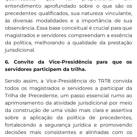
entendimento aprofundado sobre o que são os
precedentes qualificados, sua natureza vinculante,
às diversas modalidades e a importância de sua
observância. Essa base conceitual é crucial para que
magistrados e servidores compreendam a essência
da política, melhorando a qualidade da prestação
jurisdicional.
6. Convite da Vice-Presidência para que os
servidores participem da trilha.
Sendo assim, a Vice-Presidência do TRT8 convida
todos os magistrados e servidores a participar da
Trilha de Precedente, um passo essencial rumo ao
aprimoramento da atividade jurisdicional por meio
da construção de uma visão mais clara e assertiva
sobre a aplicação da política de precedentes,
fortalecendo a segurança jurídica e promovendo
decisões mais consistentes e alinhadas com os