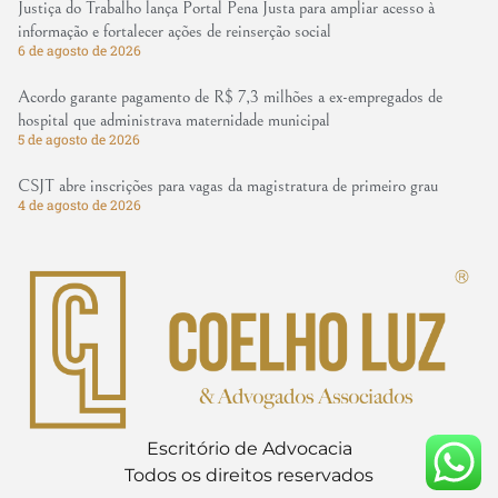
Justiça do Trabalho lança Portal Pena Justa para ampliar acesso à
informação e fortalecer ações de reinserção social
6 de agosto de 2026
Acordo garante pagamento de R$ 7,3 milhões a ex-empregados de
hospital que administrava maternidade municipal
5 de agosto de 2026
CSJT abre inscrições para vagas da magistratura de primeiro grau
4 de agosto de 2026
Escritório de Advocacia
Todos os direitos reservados