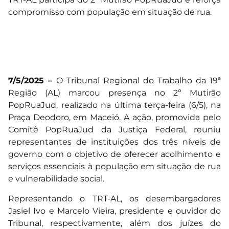
compromisso com população em situação de rua.
7/5/2025 –
O Tribunal Regional do Trabalho da 19ª
Região (AL) marcou presença no 2º Mutirão
PopRuaJud, realizado na última terça-feira (6/5), na
Praça Deodoro, em Maceió. A ação, promovida pelo
Comitê PopRuaJud da Justiça Federal, reuniu
representantes de instituições dos três níveis de
governo com o objetivo de oferecer acolhimento e
serviços essenciais à população em situação de rua
e vulnerabilidade social.
Representando o TRT-AL, os desembargadores
Jasiel Ivo e Marcelo Vieira, presidente e ouvidor do
Tribunal, respectivamente, além dos juízes do