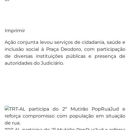
Imprimir
Ação conjunta levou serviços de cidadania, saúde e
inclusão social à Praça Deodoro, com participação
de diversas instituições públicas e presença de
autoridades do Judiciário.
TRT-AL participa do 2º Mutirão PopRuaJud e reforça