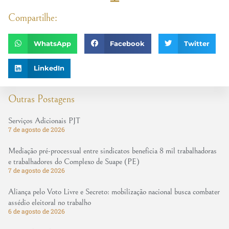
Compartilhe:
WhatsApp
Facebook
Twitter
LinkedIn
Outras Postagens
Serviços Adicionais PJT
7 de agosto de 2026
Mediação pré-processual entre sindicatos beneficia 8 mil trabalhadoras
e trabalhadores do Complexo de Suape (PE)
7 de agosto de 2026
Aliança pelo Voto Livre e Secreto: mobilização nacional busca combater
assédio eleitoral no trabalho
6 de agosto de 2026