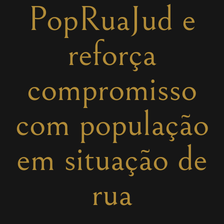
PopRuaJud e
reforça
compromisso
com população
em situação de
rua