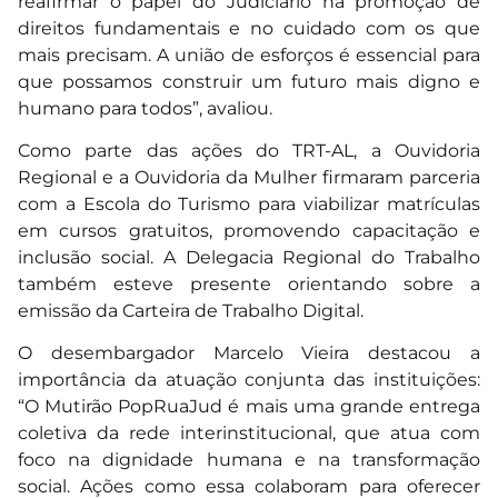
reafirmar o papel do Judiciário na promoção de
direitos fundamentais e no cuidado com os que
mais precisam. A união de esforços é essencial para
que possamos construir um futuro mais digno e
humano para todos”, avaliou.
Como parte das ações do TRT-AL, a Ouvidoria
Regional e a Ouvidoria da Mulher firmaram parceria
com a Escola do Turismo para viabilizar matrículas
em cursos gratuitos, promovendo capacitação e
inclusão social. A Delegacia Regional do Trabalho
também esteve presente orientando sobre a
emissão da Carteira de Trabalho Digital.
O desembargador Marcelo Vieira destacou a
importância da atuação conjunta das instituições:
“O Mutirão PopRuaJud é mais uma grande entrega
coletiva da rede interinstitucional, que atua com
foco na dignidade humana e na transformação
social. Ações como essa colaboram para oferecer