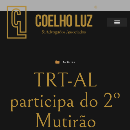
Notícias
TRT-AL
participa do 2º
Mutirão