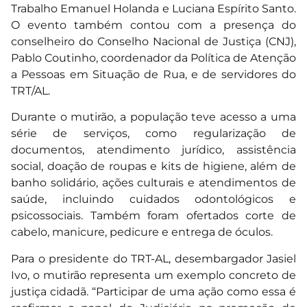
Trabalho Emanuel Holanda e Luciana Espírito Santo.
O evento também contou com a presença do
conselheiro do Conselho Nacional de Justiça (CNJ),
Pablo Coutinho, coordenador da Política de Atenção
a Pessoas em Situação de Rua, e de servidores do
TRT/AL.
Durante o mutirão, a população teve acesso a uma
série de serviços, como regularização de
documentos, atendimento jurídico, assistência
social, doação de roupas e kits de higiene, além de
banho solidário, ações culturais e atendimentos de
saúde, incluindo cuidados odontológicos e
psicossociais. Também foram ofertados corte de
cabelo, manicure, pedicure e entrega de óculos.
Para o presidente do TRT-AL, desembargador Jasiel
Ivo, o mutirão representa um exemplo concreto de
justiça cidadã. “Participar de uma ação como essa é