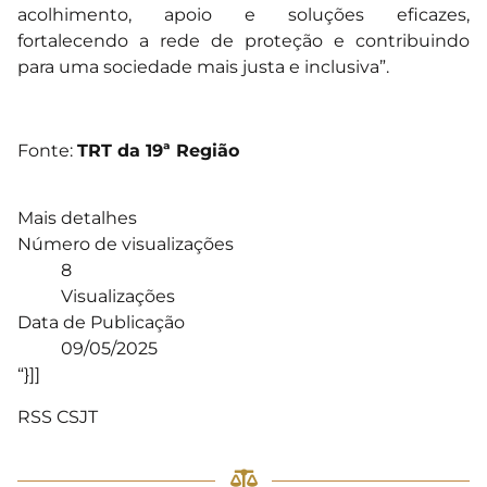
acolhimento, apoio e soluções eficazes,
fortalecendo a rede de proteção e contribuindo
para uma sociedade mais justa e inclusiva”.
Fonte:
TRT da 19ª Região
Mais detalhes
Número de visualizações
8
Visualizações
Data de Publicação
09/05/2025
“}]]
RSS CSJT