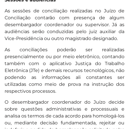
As sessões de conciliação realizadas no Juízo de
Conciliação contarão com presença de algum
desembargador coordenador ou supervisor. Já as
audiências serão conduzidas pelo juiz auxiliar da
Vice-Presidência ou outro magistrado designado.
As conciliações poderão ser realizadas
presencialmente ou por meio eletrônico, contando
também com o aplicativo Justiça do Trabalho
Eletrônica (JTe) e demais recursos tecnológicos, não
podendo as informações ali constantes ser
utilizadas como meio de prova na instrução dos
respectivos processos.
O desembargador coordenador do Juízo decide
sobre questões administrativas e processuais e
analisa os termos de cada acordo para homologá-los
ou, mediante decisão fundamentada, rejeitar ou