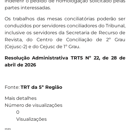
indeferir o pedido de homologação solicitado pelas
partes interessadas.
Os trabalhos das mesas conciliatórias poderão ser
conduzidos por servidores conciliadores do Tribunal,
inclusive os servidores da Secretaria de Recurso de
Revista, do Centro de Conciliação de 2º Grau
(Cejusc-2) e do Cejusc de 1º Grau.
Resolução Administrativa TRT5 Nº 22, de 28 de
abril de 2026
Fonte:
TRT da 5ª Região
Mais detalhes
Número de visualizações
0
Visualizações