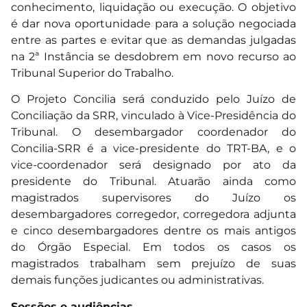
conhecimento, liquidação ou execução. O objetivo
é dar nova oportunidade para a solução negociada
entre as partes e evitar que as demandas julgadas
na 2ª Instância se desdobrem em novo recurso ao
Tribunal Superior do Trabalho.
O Projeto Concilia será conduzido pelo Juízo de
Conciliação da SRR, vinculado à Vice-Presidência do
Tribunal. O desembargador coordenador do
Concilia-SRR é a vice-presidente do TRT-BA, e o
vice-coordenador será designado por ato da
presidente do Tribunal. Atuarão ainda como
magistrados supervisores do Juízo os
desembargadores corregedor, corregedora adjunta
e cinco desembargadores dentre os mais antigos
do Órgão Especial. Em todos os casos os
magistrados trabalham sem prejuízo de suas
demais funções judicantes ou administrativas.
Sessões e audiências