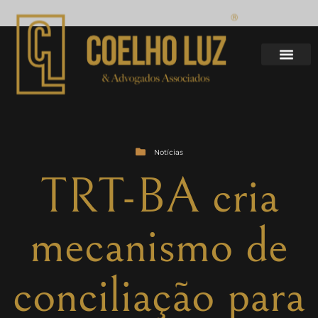
Notícias
TRT-BA cria
mecanismo de
conciliação para