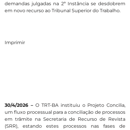
demandas julgadas na 2ª Instância se desdobrem
em novo recurso ao Tribunal Superior do Trabalho.
Imprimir
30/4/2026 –
O TRT-BA instituiu o Projeto Concilia,
um fluxo processual para a conciliação de processos
em trâmite na Secretaria de Recurso de Revista
(SRR), estando estes processos nas fases de