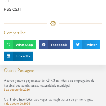
“}]]
RSS CSJT
Compartilhe:
WhatsApp
Facebook
Twitter
LinkedIn
Outras Postagens
Acordo garante pagamento de R$ 7,3 milhões a ex-empregados de
hospital que administrava maternidade municipal
5 de agosto de 2026
CSJT abre inscrições para vagas da magistratura de primeiro grau
4 de agosto de 2026