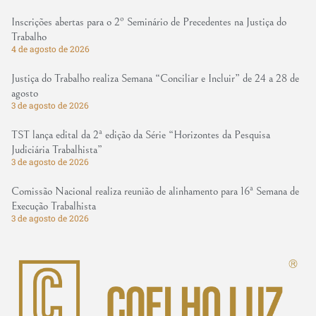
Inscrições abertas para o 2º Seminário de Precedentes na Justiça do
Trabalho
4 de agosto de 2026
Justiça do Trabalho realiza Semana “Conciliar e Incluir” de 24 a 28 de
agosto
3 de agosto de 2026
TST lança edital da 2ª edição da Série “Horizontes da Pesquisa
Judiciária Trabalhista”
3 de agosto de 2026
Comissão Nacional realiza reunião de alinhamento para 16ª Semana de
Execução Trabalhista
3 de agosto de 2026