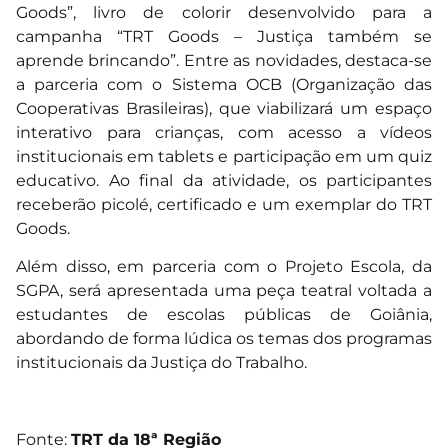
Goods”, livro de colorir desenvolvido para a
campanha “TRT Goods – Justiça também se
aprende brincando”. Entre as novidades, destaca-se
a parceria com o Sistema OCB (Organização das
Cooperativas Brasileiras), que viabilizará um espaço
interativo para crianças, com acesso a vídeos
institucionais em tablets e participação em um quiz
educativo. Ao final da atividade, os participantes
receberão picolé, certificado e um exemplar do TRT
Goods.
Além disso, em parceria com o Projeto Escola, da
SGPA, será apresentada uma peça teatral voltada a
estudantes de escolas públicas de Goiânia,
abordando de forma lúdica os temas dos programas
institucionais da Justiça do Trabalho.
Fonte:
TRT da 18ª Região