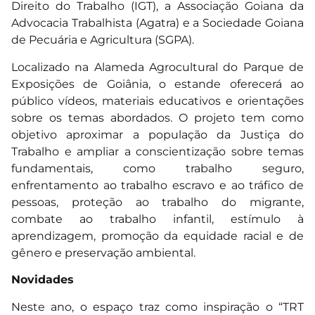
Direito do Trabalho (IGT), a Associação Goiana da
Advocacia Trabalhista (Agatra) e a Sociedade Goiana
de Pecuária e Agricultura (SGPA).
Localizado na Alameda Agrocultural do Parque de
Exposições de Goiânia, o estande oferecerá ao
público vídeos, materiais educativos e orientações
sobre os temas abordados. O projeto tem como
objetivo aproximar a população da Justiça do
Trabalho e ampliar a conscientização sobre temas
fundamentais, como trabalho seguro,
enfrentamento ao trabalho escravo e ao tráfico de
pessoas, proteção ao trabalho do migrante,
combate ao trabalho infantil, estímulo à
aprendizagem, promoção da equidade racial e de
gênero e preservação ambiental.
Novidades
Neste ano, o espaço traz como inspiração o “TRT