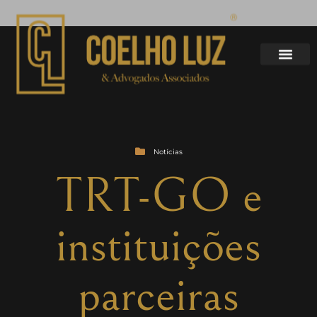
Notícias
TRT-GO e
instituições
parceiras