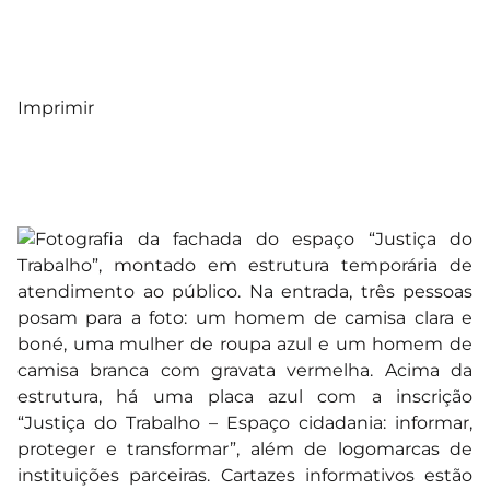
Imprimir