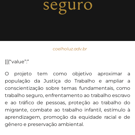
seguro
coelholuz.adv.br
[[{“value”:”
O projeto tem como objetivo aproximar a
população da Justiça do Trabalho e ampliar a
conscientização sobre temas fundamentais, como
trabalho seguro, enfrentamento ao trabalho escravo
e ao tráfico de pessoas, proteção ao trabalho do
migrante, combate ao trabalho infantil, estímulo à
aprendizagem, promoção da equidade racial e de
gênero e preservação ambiental.