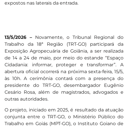
13/5/2026 –
Novamente, o Tribunal Regional do
Trabalho da 18ª Região (TRT-GO) participará da
Exposição Agropecuária de Goiânia, a ser realizada
de 14 a 24 de maio, por meio do estande “Espaço
Cidadania: informar, proteger e transformar”. A
abertura oficial ocorrerá na próxima sexta-feira, 15/5,
às 10h. A cerimônia contará com a presença do
presidente do TRT-GO, desembargador Eugênio
Cesário Rosa, além de magistrados, advogados e
outras autoridades.
O projeto, iniciado em 2025, é resultado da atuação
conjunta entre o TRT-GO, o Ministério Público do
Trabalho em Goiás (MPT-GO), o Instituto Goiano de