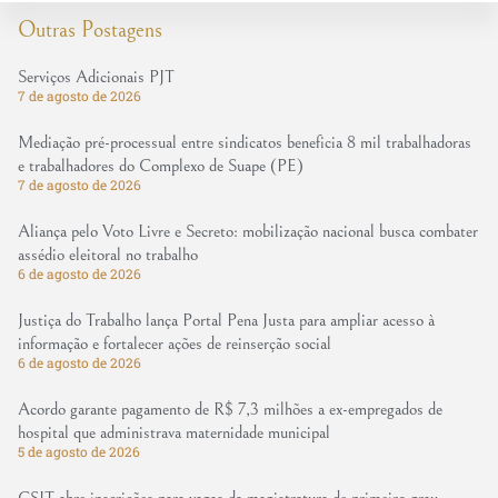
Outras Postagens
Serviços Adicionais PJT
7 de agosto de 2026
Mediação pré-processual entre sindicatos beneficia 8 mil trabalhadoras
e trabalhadores do Complexo de Suape (PE)
7 de agosto de 2026
Aliança pelo Voto Livre e Secreto: mobilização nacional busca combater
assédio eleitoral no trabalho
6 de agosto de 2026
Justiça do Trabalho lança Portal Pena Justa para ampliar acesso à
informação e fortalecer ações de reinserção social
6 de agosto de 2026
Acordo garante pagamento de R$ 7,3 milhões a ex-empregados de
hospital que administrava maternidade municipal
5 de agosto de 2026