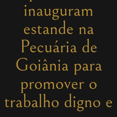
inauguram
estande na
Pecuária de
Goiânia para
promover o
trabalho digno e