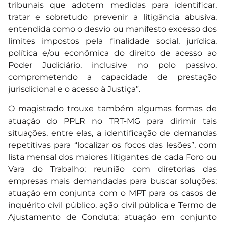
tribunais que adotem medidas para identificar,
tratar e sobretudo prevenir a litigância abusiva,
entendida como o desvio ou manifesto excesso dos
limites impostos pela finalidade social, jurídica,
política e/ou econômica do direito de acesso ao
Poder Judiciário, inclusive no polo passivo,
comprometendo a capacidade de prestação
jurisdicional e o acesso à Justiça”.
O magistrado trouxe também algumas formas de
atuação do PPLR no TRT-MG para dirimir tais
situações, entre elas, a identificação de demandas
repetitivas para “localizar os focos das lesões”, com
lista mensal dos maiores litigantes de cada Foro ou
Vara do Trabalho; reunião com diretorias das
empresas mais demandadas para buscar soluções;
atuação em conjunta com o MPT para os casos de
inquérito civil público, ação civil pública e Termo de
Ajustamento de Conduta; atuação em conjunto