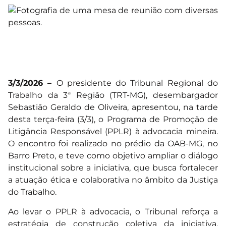
3/3/2026 –
O presidente do Tribunal Regional do
Trabalho da 3ª Região (TRT-MG), desembargador
Sebastião Geraldo de Oliveira, apresentou, na tarde
desta terça-feira (3/3), o Programa de Promoção de
Litigância Responsável (PPLR) à advocacia mineira.
O encontro foi realizado no prédio da OAB-MG, no
Barro Preto, e teve como objetivo ampliar o diálogo
institucional sobre a iniciativa, que busca fortalecer
a atuação ética e colaborativa no âmbito da Justiça
do Trabalho.
Ao levar o PPLR à advocacia, o Tribunal reforça a
estratégia de construção coletiva da iniciativa,