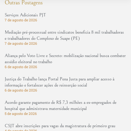
Outras Postagens
Serviços Adicionais PJT
7 de agosto de 2026
Mediação pré-processual entre sindicatos beneficia 8 mil trabalhadoras
e trabalhadores do Complexo de Suape (PE)
7 de agosto de 2026
Aliança pelo Voto Livre e Secreto: mobilização nacional busca combater
assédio eleitoral no trabalho
6 de agosto de 2026
Justiça do Trabalho lança Portal Pena Justa para ampliar acesso à
informação e fortalecer ações de reinserção social
6 de agosto de 2026
Acordo garante pagamento de R$ 7,3 milhões a ex-empregados de
hospital que administrava maternidade municipal
5 de agosto de 2026
CSJT abre inscrições para vagas da magistratura de primeiro grau
4 de agosto de 2026