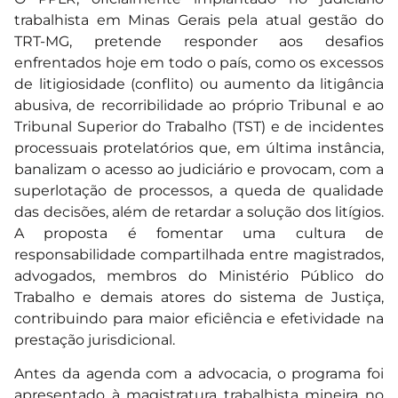
trabalhista em Minas Gerais pela atual gestão do
TRT-MG, pretende responder aos desafios
enfrentados hoje em todo o país, como os excessos
de litigiosidade (conflito) ou aumento da litigância
abusiva, de recorribilidade ao próprio Tribunal e ao
Tribunal Superior do Trabalho (TST) e de incidentes
processuais protelatórios que, em última instância,
banalizam o acesso ao judiciário e provocam, com a
superlotação de processos, a queda de qualidade
das decisões, além de retardar a solução dos litígios.
A proposta é fomentar uma cultura de
responsabilidade compartilhada entre magistrados,
advogados, membros do Ministério Público do
Trabalho e demais atores do sistema de Justiça,
contribuindo para maior eficiência e efetividade na
prestação jurisdicional.
Antes da agenda com a advocacia, o programa foi
apresentado à magistratura trabalhista mineira no