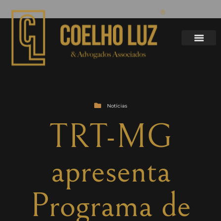
Notícias
TRT-MG
apresenta
Programa de