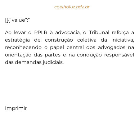
coelholuz.adv.br
[[{“value”:”
Ao levar o PPLR à advocacia, o Tribunal reforça a
estratégia de construção coletiva da iniciativa,
reconhecendo o papel central dos advogados na
orientação das partes e na condução responsável
das demandas judiciais.
Imprimir