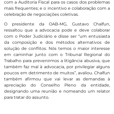
com a Auditoria Fiscal para os casos dos problemas
mais frequentes; e o incentivo e colaboração com a
celebração de negociações coletivas.
O presidente da OAB-MG, Gustavo Chalfun,
ressaltou que a advocacia pode e deve colaborar
com o Poder Judiciário e disse ser “um entusiasta
da composição e dos métodos alternativos de
solução de conflitos. Nós temos o maior interesse
em caminhar junto com o Tribunal Regional do
Trabalho para prevenirmos a litigância abusiva, que
também faz mal à advocacia, por privilegiar alguns
poucos em detrimento de muitos”, avaliou. Chalfun
também afirmou que vai levar as demandas à
apreciação do Conselho Pleno da entidade,
designando uma reunião e nomeando um relator
para tratar do assunto.