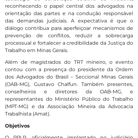
reconhecendo o papel central dos advogados na
orientação das partes e na condução responsável
das demandas judiciais. A expectativa é que o
diálogo contribua para aperfeiçoar mecanismos de
prevenção de conflitos, reduzir a sobrecarga
processual e fortalecer a credibilidade da Justiça do
Trabalho em Minas Gerais.
Além de magistrados do TRT mineiro, o evento
contou com a presença do presidente da Ordem
dos Advogados do Brasil – Seccional Minas Gerais
(OAB-MG), Gustavo Chalfun. Também presentes,
conselheiros e diretores da OAB-MG, e
representantes do Ministério Público do Trabalho
(MPT-MG) e da Associação Mineira da Advocacia
Trabalhista (Amat).
Objetivos
O PPLR, oficialmente implantado no judiciário