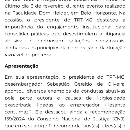
último dia 6 de fevereiro, durante evento realizado
na Faculdade Dom Helder, em Belo Horizonte. Na
ocasião, o presidente do TRT-MG destacou a
importância do engajamento institucional para
consolidar práticas que desestimulem a litigância
abusiva e promovam soluções consensuais,
alinhadas aos princípios da cooperação e da duração
razoável do processo.
Apresentação
Em sua apresentação, o presidente do TRT-MG,
desembargador Sebastião Geraldo de Oliveira,
apontou diversos exemplos de condutas abusivas
pela parte autora e causas de litigiosidade
exacerbada ligadas ao empregador (“lesante
contumaz”). Ele destacou ainda a recomendação
159/2024 do Conselho Nacional de Justiça (CNJ),
que em seu artigo 1º recomenda “aos(às) juízes(as) e