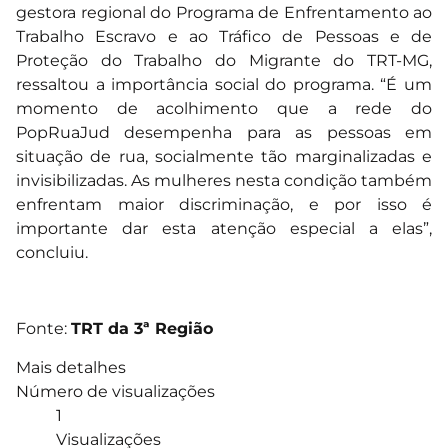
gestora regional do Programa de Enfrentamento ao
Trabalho Escravo e ao Tráfico de Pessoas e de
Proteção do Trabalho do Migrante do TRT-MG,
ressaltou a importância social do programa. “É um
momento de acolhimento que a rede do
PopRuaJud desempenha para as pessoas em
situação de rua, socialmente tão marginalizadas e
invisibilizadas. As mulheres nesta condição também
enfrentam maior discriminação, e por isso é
importante dar esta atenção especial a elas”,
concluiu.
Fonte:
TRT da 3ª Região
Mais detalhes
Número de visualizações
1
Visualizações