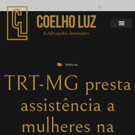
Notícias
TRT-MG presta
assistência a
mulheres na