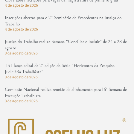
CSJT abre inscrições para vagas da magistratura de primeiro grau
4 de agosto de 2026
Inscrições abertas para o 2º Seminário de Precedentes na Justiça do
Trabalho
4 de agosto de 2026
Justiça do Trabalho realiza Semana “Conciliar e Incluir” de 24 a 28 de
agosto
3 de agosto de 2026
TST lança edital da 2ª edição da Série “Horizontes da Pesquisa
Judiciária Trabalhista”
3 de agosto de 2026
Comissão Nacional realiza reunião de alinhamento para 16ª Semana de
Execução Trabalhista
3 de agosto de 2026