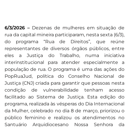
6/3/2026 –
Dezenas de mulheres em situação de
rua da capital mineira participaram, nesta sexta (6/3),
do programa “Rua de Direitos”, que reúne
representantes de diversos órgãos públicos, entre
eles a Justiça do Trabalho, numa iniciativa
interinstitucional para atender especialmente a
população de rua. O programa é uma das ações do
PopRuaJud, política do Conselho Nacional de
Justiça (CNJ) criada para garantir que pessoas nesta
condição de vulnerabilidade tenham acesso
facilitado ao Sistema de Justiça. Esta edição do
programa, realizada às vésperas do Dia Internacional
da Mulher, celebrado no dia 8 de março, priorizou o
público feminino e realizou os atendimentos no
Santuário Arquidiocesano Nossa Senhora da