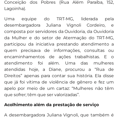
Conceição dos Pobres (Rua Além Paraíba, 152,
Lagoinha).
Uma equipe do TRT-MG, liderada pela
desembargadora Juliana Vignoli Cordeiro, e
composta por servidores da Ouvidoria, da Ouvidoria
da Mulher e do setor de Atermação do TRT-MG,
participou da iniciativa prestando atendimento a
quem precisava de informações, consultas ou
encaminhamentos de ações trabalhistas. E o
atendimento foi além. Uma das mulheres
atendidas hoje, a Diane, procurou a “Rua de
Direitos” apenas para contar sua história. Ela disse
que já foi vítima de violência de gênero e fez um
apelo por meio de um cartaz: “Mulheres não têm
que sofrer; têm que ser valorizadas”.
Acolhimento além da prestação de serviço
A desembargadora Juliana Vignoli, que também é