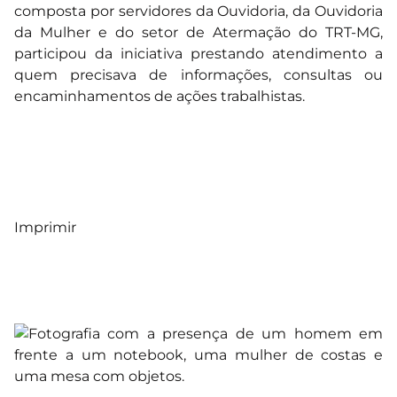
composta por servidores da Ouvidoria, da Ouvidoria
da Mulher e do setor de Atermação do TRT-MG,
participou da iniciativa prestando atendimento a
quem precisava de informações, consultas ou
encaminhamentos de ações trabalhistas.
Imprimir