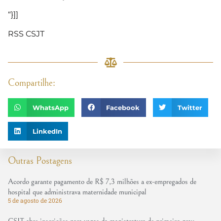
“}]]
RSS CSJT
Compartilhe:
WhatsApp
Facebook
Twitter
LinkedIn
Outras Postagens
Acordo garante pagamento de R$ 7,3 milhões a ex-empregados de
hospital que administrava maternidade municipal
5 de agosto de 2026