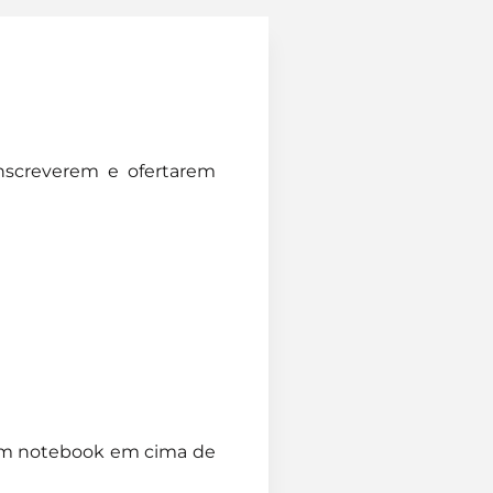
inscreverem e ofertarem