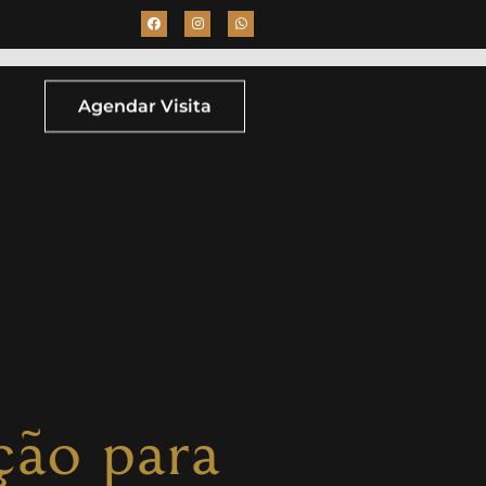
Agendar Visita
ção para