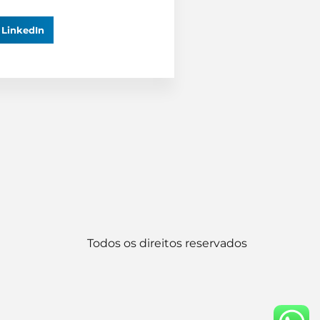
LinkedIn
Todos os direitos reservados