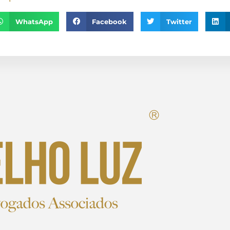
WhatsApp
Facebook
Twitter