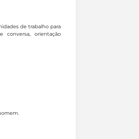
tunidades de trabalho para
 conversa, orientação