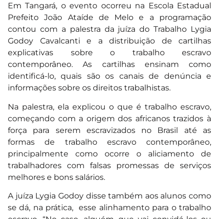
Em Tangará, o evento ocorreu na Escola Estadual
Prefeito João Ataíde de Melo e a programação
contou com a palestra da juíza do Trabalho Lygia
Godoy Cavalcanti e a distribuição de cartilhas
explicativas sobre o trabalho escravo
contemporâneo. As cartilhas ensinam como
identificá-lo, quais são os canais de denúncia e
informações sobre os direitos trabalhistas.
Na palestra, ela explicou o que é trabalho escravo,
começando com a origem dos africanos trazidos à
força para serem escravizados no Brasil até as
formas de trabalho escravo contemporâneo,
principalmente como ocorre o aliciamento de
trabalhadores com falsas promessas de serviços
melhores e bons salários.
A juíza Lygia Godoy disse também aos alunos como
se dá, na prática, esse alinhamento para o trabalho