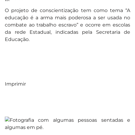
O projeto de conscientização tem como tema “A
educação é a arma mais poderosa a ser usada no
combate ao trabalho escravo” e ocorre em escolas
da rede Estadual, indicadas pela Secretaria de
Educação.
Imprimir