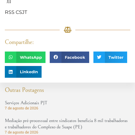
“}]]
RSS CSJT
Compartilhe:
WhatsApp
Facebook
Twitter
LinkedIn
Outras Postagens
Serviços Adicionais PJT
7 de agosto de 2026
Mediação pré-processual entre sindicatos beneficia 8 mil trabalhadoras
e trabalhadores do Complexo de Suape (PE)
7 de agosto de 2026