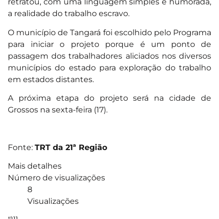
retratou, com uma linguagem simples e humorada,
a realidade do trabalho escravo.
O município de Tangará foi escolhido pelo Programa
para iniciar o projeto porque é um ponto de
passagem dos trabalhadores aliciados nos diversos
municípios do estado para exploração do trabalho
em estados distantes.
A próxima etapa do projeto será na cidade de
Grossos na sexta-feira (17).
Fonte:
TRT da 21ª Região
Mais detalhes
Número de visualizações
8
Visualizações