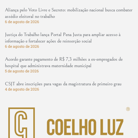
Aliança pelo Voto Livre e Secreto: mobilização nacional busca combater
assédio eleitoral no trabalho
6 de agosto de 2026
Justiça do Trabalho lança Portal Pena Justa para ampliar acesso à
informação e fortalecer ações de reinserção social
6 de agosto de 2026
Acordo garante pagamento de R$ 7,3 milhões a ex-empregados de
hospital que administrava maternidade municipal
5 de agosto de 2026
CSJT abre inscrições para vagas da magistratura de primeiro grau
4 de agosto de 2026