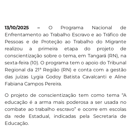
13/10/2025 –
O Programa Nacional de
Enfrentamento ao Trabalho Escravo e ao Tráfico de
Pessoas e de Proteção ao Trabalho do Migrante
realizou a primeira etapa do projeto de
conscientização sobre o tema, em Tangará (RN), na
sexta-feira (10). O programa tem o apoio do Tribunal
Regional da 21ª Região (RN) e conta com a gestão
das juízas Lygia Godoy Batista Cavalcanti e Aline
Fabiana Campos Pereira.
O projeto de conscientização tem como tema “A
educação é a arma mais poderosa a ser usada no
combate ao trabalho escravo” e ocorre em escolas
da rede Estadual, indicadas pela Secretaria de
Educação.