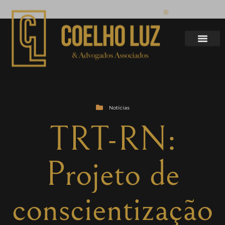
Notícias
TRT-RN:
Projeto de
conscientização