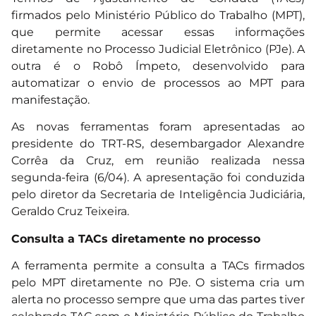
firmados pelo Ministério Público do Trabalho (MPT),
que permite acessar essas informações
diretamente no Processo Judicial Eletrônico (PJe). A
outra é o Robô Ímpeto, desenvolvido para
automatizar o envio de processos ao MPT para
manifestação.
As novas ferramentas foram apresentadas ao
presidente do TRT-RS, desembargador Alexandre
Corrêa da Cruz, em reunião realizada nessa
segunda-feira (6/04). A apresentação foi conduzida
pelo diretor da Secretaria de Inteligência Judiciária,
Geraldo Cruz Teixeira.
Consulta a TACs diretamente no processo
A ferramenta permite a consulta a TACs firmados
pelo MPT diretamente no PJe. O sistema cria um
alerta no processo sempre que uma das partes tiver