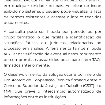
celebrado TAC com o Ministério Público do Trabalho
em qualquer unidade do país. Ao clicar no ícone
exibido no sistema, o usuário pode visualizar a lista
de termos existentes e acessar o inteiro teor dos
documentos.
A consulta pode ser filtrada por período ou por
grupo temático, o que facilita a identificação de
situações fáticas ou jurídicas relacionadas ao
processo em análise. A ferramenta também pode
auxiliar na verificação de eventual descumprimento
de compromissos assumidos pelas partes em TACs
firmados anteriormente.
O desenvolvimento da solução ocorre por meio de
um Acordo de Cooperação Técnica firmado entre o
Conselho Superior da Justiça do Trabalho (CSJT) e o
MPT, que prevê o intercâmbio automatizado de
informações entre as instituições.