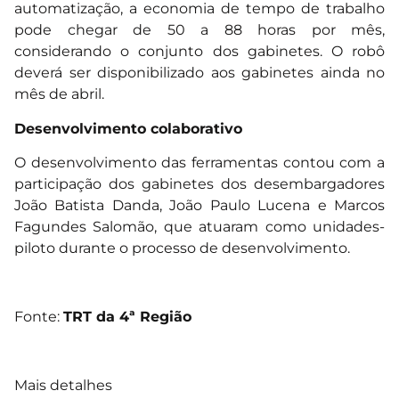
automatização, a economia de tempo de trabalho
pode chegar de 50 a 88 horas por mês,
considerando o conjunto dos gabinetes. O robô
deverá ser disponibilizado aos gabinetes ainda no
mês de abril.
Desenvolvimento colaborativo
O desenvolvimento das ferramentas contou com a
participação dos gabinetes dos desembargadores
João Batista Danda, João Paulo Lucena e Marcos
Fagundes Salomão, que atuaram como unidades-
piloto durante o processo de desenvolvimento.
Fonte:
TRT da 4ª Região
Mais detalhes