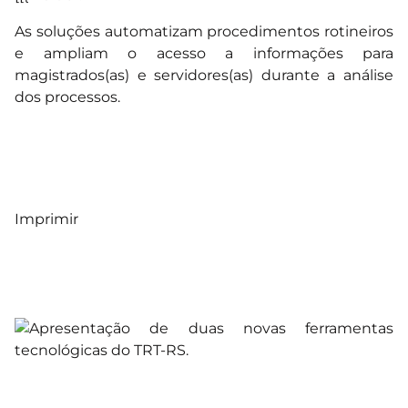
As soluções automatizam procedimentos rotineiros
e ampliam o acesso a informações para
magistrados(as) e servidores(as) durante a análise
dos processos.
Imprimir