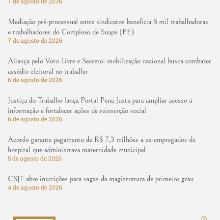
7 de agosto de 2026
Mediação pré-processual entre sindicatos beneficia 8 mil trabalhadoras
e trabalhadores do Complexo de Suape (PE)
7 de agosto de 2026
Aliança pelo Voto Livre e Secreto: mobilização nacional busca combater
assédio eleitoral no trabalho
6 de agosto de 2026
Justiça do Trabalho lança Portal Pena Justa para ampliar acesso à
informação e fortalecer ações de reinserção social
6 de agosto de 2026
Acordo garante pagamento de R$ 7,3 milhões a ex-empregados de
hospital que administrava maternidade municipal
5 de agosto de 2026
CSJT abre inscrições para vagas da magistratura de primeiro grau
4 de agosto de 2026