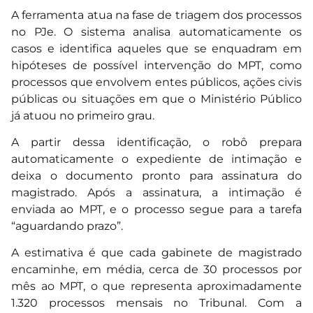
A ferramenta atua na fase de triagem dos processos
no PJe. O sistema analisa automaticamente os
casos e identifica aqueles que se enquadram em
hipóteses de possível intervenção do MPT, como
processos que envolvem entes públicos, ações civis
públicas ou situações em que o Ministério Público
já atuou no primeiro grau.
A partir dessa identificação, o robô prepara
automaticamente o expediente de intimação e
deixa o documento pronto para assinatura do
magistrado. Após a assinatura, a intimação é
enviada ao MPT, e o processo segue para a tarefa
“aguardando prazo”.
A estimativa é que cada gabinete de magistrado
encaminhe, em média, cerca de 30 processos por
mês ao MPT, o que representa aproximadamente
1.320 processos mensais no Tribunal. Com a