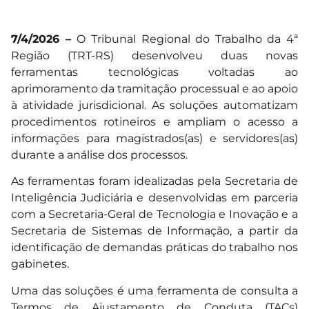
7/4/2026 –
O Tribunal Regional do Trabalho da 4ª
Região (TRT-RS) desenvolveu duas novas
ferramentas tecnológicas voltadas ao
aprimoramento da tramitação processual e ao apoio
à atividade jurisdicional. As soluções automatizam
procedimentos rotineiros e ampliam o acesso a
informações para magistrados(as) e servidores(as)
durante a análise dos processos.
As ferramentas foram idealizadas pela Secretaria de
Inteligência Judiciária e desenvolvidas em parceria
com a Secretaria-Geral de Tecnologia e Inovação e a
Secretaria de Sistemas de Informação, a partir da
identificação de demandas práticas do trabalho nos
gabinetes.
Uma das soluções é uma ferramenta de consulta a
Termos de Ajustamento de Conduta (TACs)