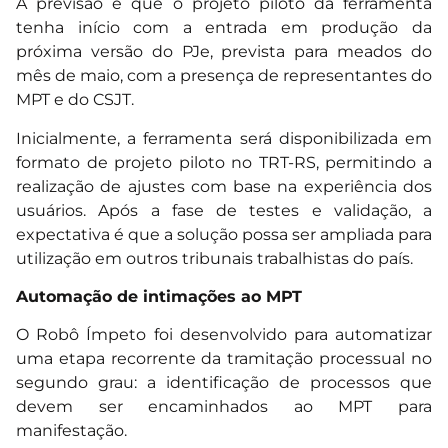
A previsão é que o projeto piloto da ferramenta
tenha início com a entrada em produção da
próxima versão do PJe, prevista para meados do
mês de maio, com a presença de representantes do
MPT e do CSJT.
Inicialmente, a ferramenta será disponibilizada em
formato de projeto piloto no TRT-RS, permitindo a
realização de ajustes com base na experiência dos
usuários. Após a fase de testes e validação, a
expectativa é que a solução possa ser ampliada para
utilização em outros tribunais trabalhistas do país.
Automação de intimações ao MPT
O Robô Ímpeto foi desenvolvido para automatizar
uma etapa recorrente da tramitação processual no
segundo grau: a identificação de processos que
devem ser encaminhados ao MPT para
manifestação.