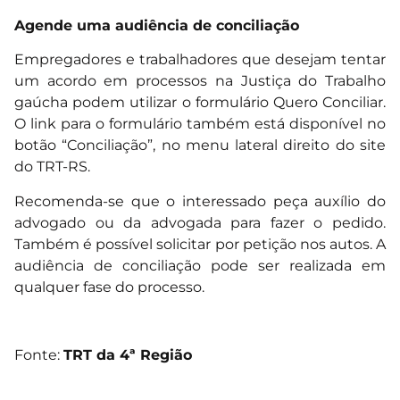
Agende uma audiência de conciliação
Empregadores e trabalhadores que desejam tentar
um acordo em processos na Justiça do Trabalho
gaúcha podem utilizar o formulário
Quero Conciliar
.
O link para o formulário também está disponível no
botão “Conciliação”, no menu lateral direito do site
do TRT-RS.
Recomenda-se que o interessado peça auxílio do
advogado ou da advogada para fazer o pedido.
Também é possível solicitar por petição nos autos. A
audiência de conciliação pode ser realizada em
qualquer fase do processo.
Fonte:
TRT da 4ª Região