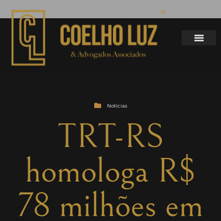
Notícias
TRT-RS
homologa R$
78 milhões em