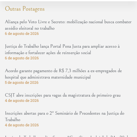
Outras Postagens
Aliança pelo Voto Livre e Secreto: mobilização nacional busca combater
assédio eleitoral no trabalho
6 de agosto de 2026
Justiça do Trabalho lança Portal Pena Justa para ampliar acesso à
informação e fortalecer ações de reinserção social
6 de agosto de 2026
Acordo garante pagamento de R$ 7,3 milhões a ex-empregados de
hospital que administrava maternidade municipal
5 de agosto de 2026
CSJT abre inscrições para vagas da magistratura de primeiro grau
4 de agosto de 2026
Inscrições abertas para o 2º Seminário de Precedentes na Justiça do
Trabalho
4 de agosto de 2026