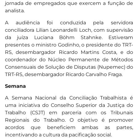
jornada de empregados que exercem a função de
analista.
A audiência foi conduzida pela servidora
conciliadora Lilian Leonardelli Loch, com supervisão
da juíza Luciana Böhm Stahnke. Estiveram
presentes o ministro Godinho, o presidente do TRT-
RS, desembargador Ricardo Martins Costa, e do
coordenador do Núcleo Permanente de Métodos
Consensuais de Solução de Disputas (Nupemec) do
TRT-RS, desembargador Ricardo Carvalho Fraga.
Semana
A Semana Nacional da Conciliação Trabalhista é
uma iniciativa do Conselho Superior da Justiça do
Trabalho (CSJT) em parceria com os Tribunais
Regionais do Trabalho. O objetivo é promover
acordos que beneficiem ambas as partes,
incentivando a cultura da pacificação social.