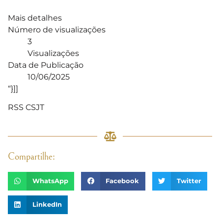
Mais detalhes
Número de visualizações
3
Visualizações
Data de Publicação
10/06/2025
“}]]
RSS CSJT
Compartilhe:
WhatsApp
Facebook
Twitter
LinkedIn