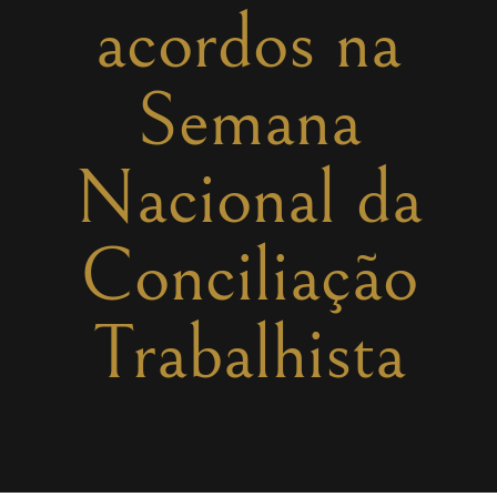
acordos na
Semana
Nacional da
Conciliação
Trabalhista