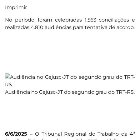
Imprimir
No período, foram celebradas 1.563 conciliações e
realizadas 4.810 audiências para tentativa de acordo.
Audiência no Cejusc-JT do segundo grau do TRT-RS.
6/6/2025 –
O Tribunal Regional do Trabalho da 4ª