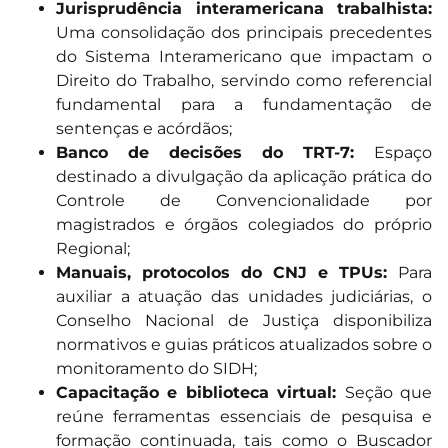
Jurisprudência interamericana trabalhista:
Uma consolidação dos principais precedentes
do Sistema Interamericano que impactam o
Direito do Trabalho, servindo como referencial
fundamental para a fundamentação de
sentenças e acórdãos;
Banco de decisões do TRT-7:
Espaço
destinado a divulgação da aplicação prática do
Controle de Convencionalidade por
magistrados e órgãos colegiados do próprio
Regional;
Manuais, protocolos do CNJ e TPUs:
Para
auxiliar a atuação das unidades judiciárias, o
Conselho Nacional de Justiça disponibiliza
normativos e guias práticos atualizados sobre o
monitoramento do SIDH;
Capacitação e biblioteca virtual:
Seção que
reúne ferramentas essenciais de pesquisa e
formação continuada, tais como o Buscador