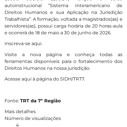
autoinstrucional “Sistema Interamericano de
Direitos Humanos e sua Aplicação na Jurisdição
Trabalhista”. A formação, voltada a magistrados(as) e
servidores(as), possui carga horária de 20 horas-aula
e ocorrerá de 18 de maio a 30 de junho de 2026.
Inscreva-se aqui.
Visite a nova página e conheça todas as
ferramentas disponíveis para o fortalecimento dos
Direitos Humanos na nossa jurisdição.
Acesse aqui à página do SIDH/TRT7.
Fonte:
TRT da 7ª Região
Mais detalhes
Número de visualizações
4