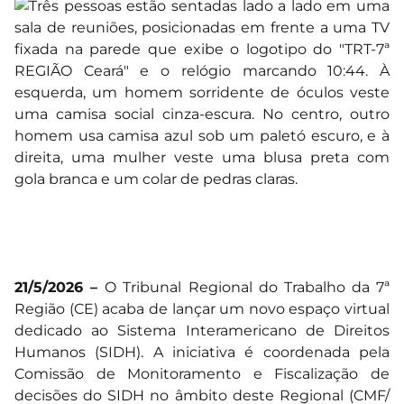
21/5/2026 –
O Tribunal Regional do Trabalho da 7ª
Região (CE) acaba de lançar um novo espaço virtual
dedicado ao Sistema Interamericano de Direitos
Humanos (SIDH). A iniciativa é coordenada pela
Comissão de Monitoramento e Fiscalização de
decisões do SIDH no âmbito deste Regional (CMF/