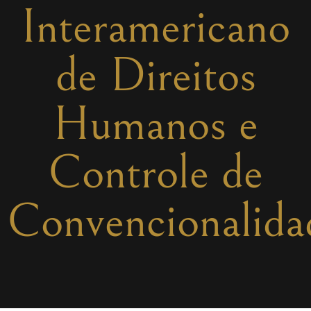
Interamericano
de Direitos
Humanos e
Controle de
Convencionalida