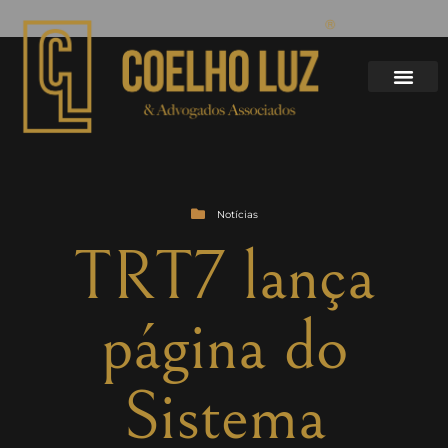
Notícias
TRT7 lança
página do
Sistema