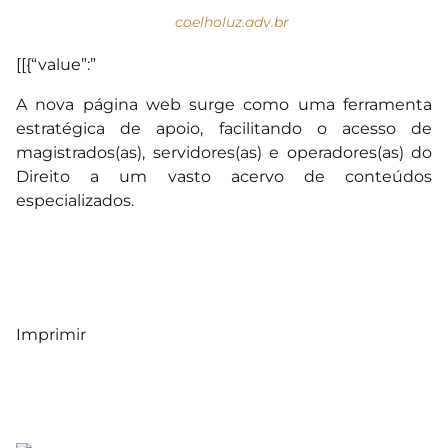
coelholuz.adv.br
[[{“value”:”
A nova página web surge como uma ferramenta
estratégica de apoio, facilitando o acesso de
magistrados(as), servidores(as) e operadores(as) do
Direito a um vasto acervo de conteúdos
especializados.
Imprimir