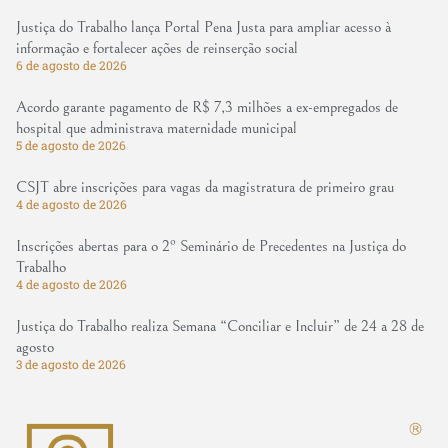
Justiça do Trabalho lança Portal Pena Justa para ampliar acesso à
informação e fortalecer ações de reinserção social
6 de agosto de 2026
Acordo garante pagamento de R$ 7,3 milhões a ex-empregados de
hospital que administrava maternidade municipal
5 de agosto de 2026
CSJT abre inscrições para vagas da magistratura de primeiro grau
4 de agosto de 2026
Inscrições abertas para o 2º Seminário de Precedentes na Justiça do
Trabalho
4 de agosto de 2026
Justiça do Trabalho realiza Semana “Conciliar e Incluir” de 24 a 28 de
agosto
3 de agosto de 2026