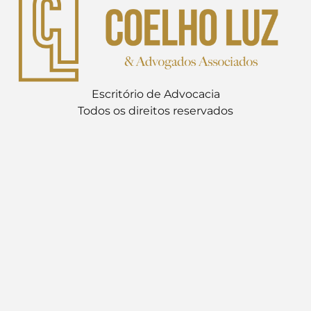
Escritório de Advocacia
Todos os direitos reservados