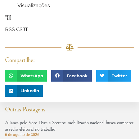
Visualizações
“}]]
RSS CSJT
Compartilhe:
WhatsApp
Facebook
Twitter
LinkedIn
Outras Postagens
Aliança pelo Voto Livre e Secreto: mobilização nacional busca combater
assédio eleitoral no trabalho
6 de agosto de 2026