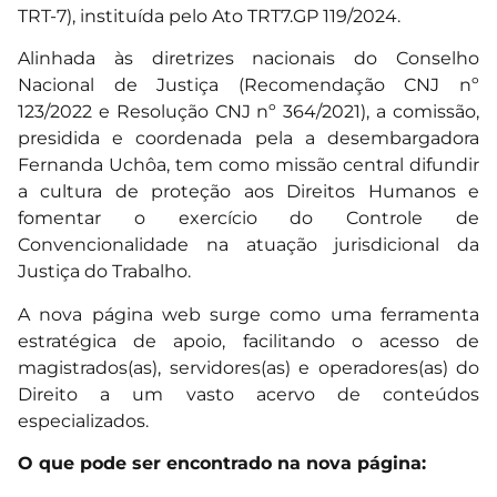
TRT-7), instituída pelo Ato
TRT7.GP
119/2024.
Alinhada às diretrizes nacionais do Conselho
Nacional de Justiça (Recomendação CNJ nº
123/2022 e Resolução CNJ nº 364/2021), a comissão,
presidida e coordenada pela a desembargadora
Fernanda Uchôa, tem como missão central difundir
a cultura de proteção aos Direitos Humanos e
fomentar o exercício do Controle de
Convencionalidade na atuação jurisdicional da
Justiça do Trabalho.
A nova página web surge como uma ferramenta
estratégica de apoio, facilitando o acesso de
magistrados(as), servidores(as) e operadores(as) do
Direito a um vasto acervo de conteúdos
especializados.
O que pode ser encontrado na nova página: