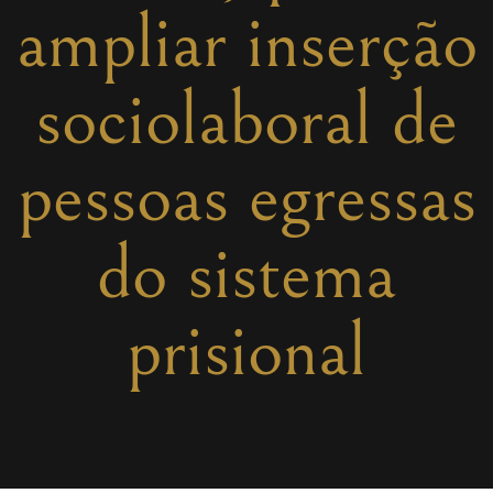
ampliar inserção
sociolaboral de
pessoas egressas
do sistema
prisional