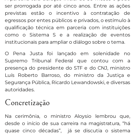
ser prorrogada por até cinco anos. Entre as ações
previstas estão o incentivo à contratação de
egressos por entes públicos e privados, o estímulo à
qualificação técnica em parceria com instituições
como o Sistema S e a realização de eventos
institucionais para ampliar o diálogo sobre o tema.
O Pena Justa foi lançado em solenidade no
Supremo Tribunal Federal que contou com a
presença do presidente do STF e do CNJ, ministro
Luís Roberto Barroso, do ministro da Justiça e
Segurança Pública, Ricardo Lewandowski, e diversas
autoridades.
Concretização
Na cerimônia, o ministro Aloysio lembrou que,
desde o início de sua carreira na magistratura, “há
quase cinco décadas”, já se discutia o sistema