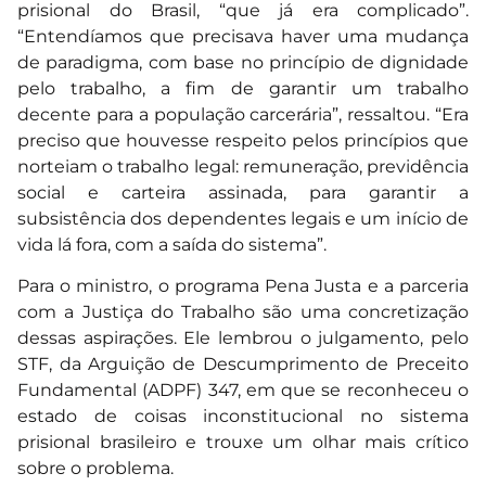
prisional do Brasil, “que já era complicado”.
“Entendíamos que precisava haver uma mudança
de paradigma, com base no princípio de dignidade
pelo trabalho, a fim de garantir um trabalho
decente para a população carcerária”, ressaltou. “Era
preciso que houvesse respeito pelos princípios que
norteiam o trabalho legal: remuneração, previdência
social e carteira assinada, para garantir a
subsistência dos dependentes legais e um início de
vida lá fora, com a saída do sistema”.
Para o ministro, o programa Pena Justa e a parceria
com a Justiça do Trabalho são uma concretização
dessas aspirações. Ele lembrou o julgamento, pelo
STF, da Arguição de Descumprimento de Preceito
Fundamental (ADPF) 347, em que se reconheceu o
estado de coisas inconstitucional no sistema
prisional brasileiro e trouxe um olhar mais crítico
sobre o problema.