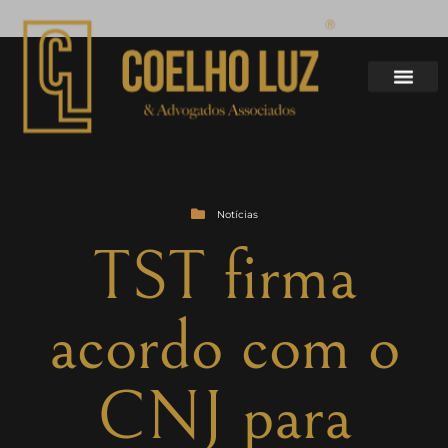
Notícias
TST firma
acordo com o
CNJ para