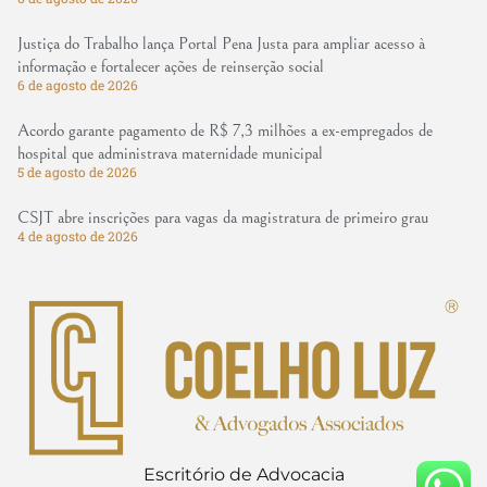
Justiça do Trabalho lança Portal Pena Justa para ampliar acesso à
informação e fortalecer ações de reinserção social
6 de agosto de 2026
Acordo garante pagamento de R$ 7,3 milhões a ex-empregados de
hospital que administrava maternidade municipal
5 de agosto de 2026
CSJT abre inscrições para vagas da magistratura de primeiro grau
4 de agosto de 2026
Escritório de Advocacia