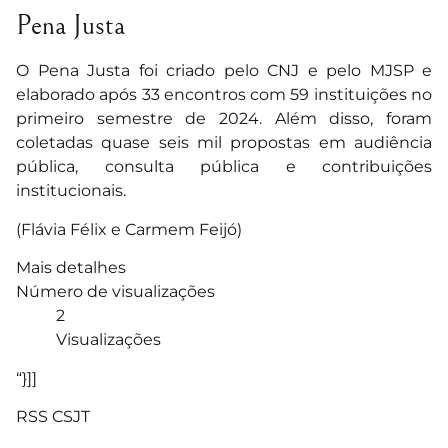
Pena Justa
O Pena Justa foi criado pelo CNJ e pelo MJSP e
elaborado após 33 encontros com 59 instituições no
primeiro semestre de 2024. Além disso, foram
coletadas quase seis mil propostas em audiência
pública, consulta pública e contribuições
institucionais.
(Flávia Félix e Carmem Feijó)
Mais detalhes
Número de visualizações
2
Visualizações
“}]]
RSS CSJT