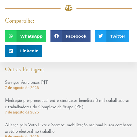
Compartilhe:
WhatsApp
Facebook
Twitter
LinkedIn
Outras Postagens
Serviços Adicionais PJT
7 de agosto de 2026
Mediação pré-processual entre sindicatos beneficia 8 mil trabalhadoras
e trabalhadores do Complexo de Suape (PE)
7 de agosto de 2026
Aliança pelo Voto Livre e Secreto: mobilização nacional busca combater
assédio eleitoral no trabalho
6 de agosto de 2026