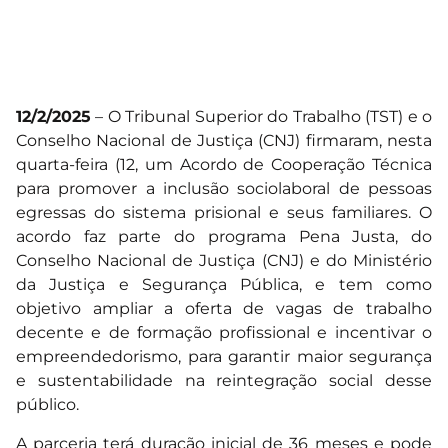
12/2/2025
– O Tribunal Superior do Trabalho (TST) e o
Conselho Nacional de Justiça (CNJ) firmaram, nesta
quarta-feira (12, um Acordo de Cooperação Técnica
para promover a inclusão sociolaboral de pessoas
egressas do sistema prisional e seus familiares. O
acordo faz parte do programa Pena Justa, do
Conselho Nacional de Justiça (CNJ) e do Ministério
da Justiça e Segurança Pública, e tem como
objetivo ampliar a oferta de vagas de trabalho
decente e de formação profissional e incentivar o
empreendedorismo, para garantir maior segurança
e sustentabilidade na reintegração social desse
público.
A parceria terá duração inicial de 36 meses e pode