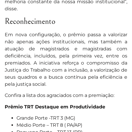
melhoria constante da nossa missão institucional”,
disse.
Reconhecimento
Em nova configuração, o prêmio passa a valorizar
não apenas ações institucionais, mas também a
atuação de magistrados e magistradas com
deficiência, incluídos, pela primeira vez, entre os
premiados. A iniciativa reforça o compromisso da
Justiça do Trabalho com a inclusão, a valorização de
seus quadros e a busca contínua pela eficiência e
pela justiça social.
Confira a lista dos agraciados com a premiação:
Prêmio TRT Destaque em Produtividade
Grande Porte -TRT 3 (MG)
Médio Porte – TRT 8 ( PA/AP)