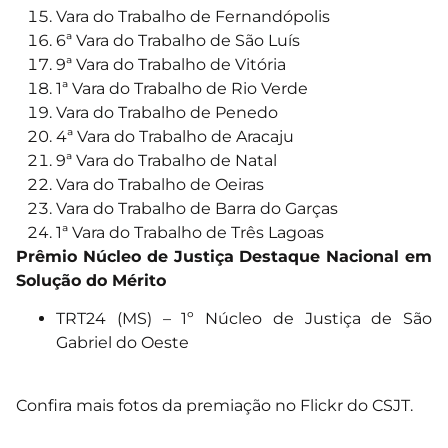
Vara do Trabalho de Fernandópolis
6ª Vara do Trabalho de São Luís
9ª Vara do Trabalho de Vitória
1ª Vara do Trabalho de Rio Verde
Vara do Trabalho de Penedo
4ª Vara do Trabalho de Aracaju
9ª Vara do Trabalho de Natal
Vara do Trabalho de Oeiras
Vara do Trabalho de Barra do Garças
1ª Vara do Trabalho de Três Lagoas
Prêmio Núcleo de Justiça Destaque Nacional em
Solução do Mérito
TRT24 (MS) – 1º Núcleo de Justiça de São
Gabriel do Oeste
Confira mais fotos da premiação no Flickr do CSJT
.