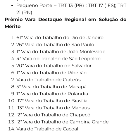
Pequeno Porte – TRT 13 (PB) ; TRT 17 ( ES); TRT
21 (RN)
Prêmio Vara Destaque Regional em Solução do
Mérito
61ª Vara do Trabalho do Rio de Janeiro
26ª Vara do Trabalho de São Paulo
1ª Vara do Trabalho de João Monlevade
4ª Vara do Trabalho de São Leopoldo
20ª Vara do Trabalho de Salvador
1ª Vara do Trabalho de Ribeirão
Vara do Trabalho de Crateús
5ª Vara do Trabalho de Macapá
1ª Vara do Trabalho de Rolândia
17ª Vara do Trabalho de Brasília
13ª Vara do Trabalho de Manaus
2ª Vara do Trabalho de Chapecó
2ª Vara do Trabalho de Campina Grande
Vara do Trabalho de Cacoal