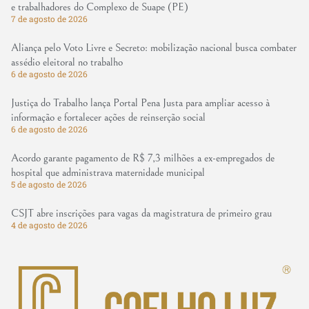
e trabalhadores do Complexo de Suape (PE)
7 de agosto de 2026
Aliança pelo Voto Livre e Secreto: mobilização nacional busca combater
assédio eleitoral no trabalho
6 de agosto de 2026
Justiça do Trabalho lança Portal Pena Justa para ampliar acesso à
informação e fortalecer ações de reinserção social
6 de agosto de 2026
Acordo garante pagamento de R$ 7,3 milhões a ex-empregados de
hospital que administrava maternidade municipal
5 de agosto de 2026
CSJT abre inscrições para vagas da magistratura de primeiro grau
4 de agosto de 2026