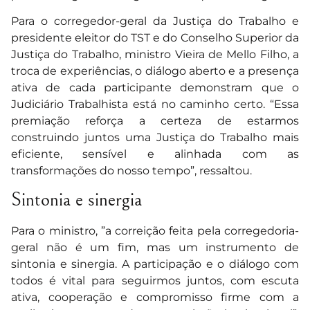
Para o corregedor-geral da Justiça do Trabalho e
presidente eleitor do TST e do Conselho Superior da
Justiça do Trabalho, ministro Vieira de Mello Filho, a
troca de experiências, o diálogo aberto e a presença
ativa de cada participante demonstram que o
Judiciário Trabalhista está no caminho certo. “Essa
premiação reforça a certeza de estarmos
construindo juntos uma Justiça do Trabalho mais
eficiente, sensível e alinhada com as
transformações do nosso tempo”, ressaltou.
Sintonia e sinergia
Para o ministro, ”a correição feita pela corregedoria-
geral não é um fim, mas um instrumento de
sintonia e sinergia. A participação e o diálogo com
todos é vital para seguirmos juntos, com escuta
ativa, cooperação e compromisso firme com a