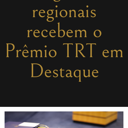
regionais
recebem o
Prêmio TRT em
Destaque