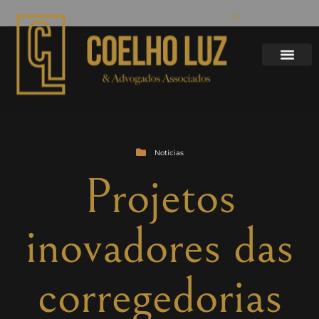
Notícias
Projetos
inovadores das
corregedorias