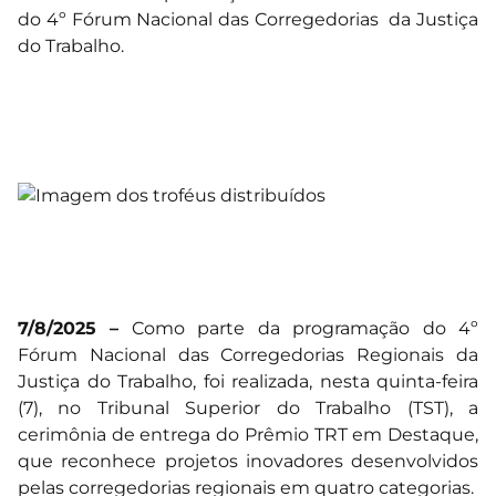
do 4º Fórum Nacional das Corregedorias da Justiça
do Trabalho.
7/8/2025 –
Como parte da programação do 4º
Fórum Nacional das Corregedorias Regionais da
Justiça do Trabalho, foi realizada, nesta quinta-feira
(7), no Tribunal Superior do Trabalho (TST), a
cerimônia de entrega do Prêmio TRT em Destaque,
que reconhece projetos inovadores desenvolvidos
pelas corregedorias regionais em quatro categorias.