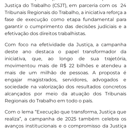
Justiça do Trabalho (CSJT), em parceria com os 24
Tribunais Regionais do Trabalho, a iniciativa reforça a
fase de execução como etapa fundamental para
garantir o cumprimento das decisões judiciais e a
efetivação dos direitos trabalhistas.
Com foco na efetividade da Justiça, a campanha
deste ano destaca o papel transformador da
iniciativa, que, ao longo de sua trajetória,
movimentou mais de R$ 22 bilhões e atendeu a
mais de um milhão de pessoas. A proposta é
engajar magistrados, servidores, advogados e
sociedade na valorização dos resultados concretos
alcançados por meio da atuação dos Tribunais
Regionais do Trabalho em todo o país.
Com o lema “Execução que transforma, Justiça que
realiza”, a campanha de 2025 também celebra os
avanços institucionais e o compromisso da Justiça