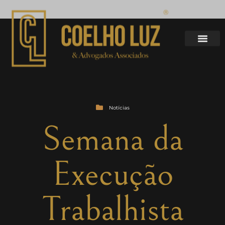
Notícias
Semana da
Execução
Trabalhista