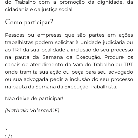
do Trabalho com a promoção da dignidade, da
cidadania e da justiça social.
Como participar?
Pessoas ou empresas que são partes em ações
trabalhistas podem solicitar à unidade judiciária ou
ao TRT da sua localidade a inclusão do seu processo
na pauta da Semana da Execução. Procure os
canais de atendimento da Vara do Trabalho ou TRT
onde tramita sua ação ou peça para seu advogado
ou sua advogada pedir a inclusão do seu processo
na pauta da Semana da Execução Trabalhista.
Não deixe de participar!
(Nathalia Valente/CF)
×
1 / 1