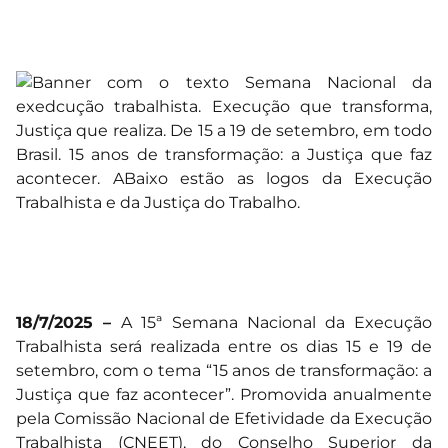
18/7/2025 –
A 15ª Semana Nacional da Execução
Trabalhista será realizada entre os dias 15 e 19 de
setembro, com o tema “15 anos de transformação: a
Justiça que faz acontecer”. Promovida anualmente
pela Comissão Nacional de Efetividade da Execução
Trabalhista (CNEET), do Conselho Superior da