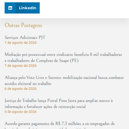
LinkedIn
Outras Postagens
Serviços Adicionais PJT
7 de agosto de 2026
Mediação pré-processual entre sindicatos beneficia 8 mil trabalhadoras
e trabalhadores do Complexo de Suape (PE)
7 de agosto de 2026
Aliança pelo Voto Livre e Secreto: mobilização nacional busca combater
assédio eleitoral no trabalho
6 de agosto de 2026
Justiça do Trabalho lança Portal Pena Justa para ampliar acesso à
informação e fortalecer ações de reinserção social
6 de agosto de 2026
Acordo garante pagamento de R$ 7,3 milhões a ex-empregados de