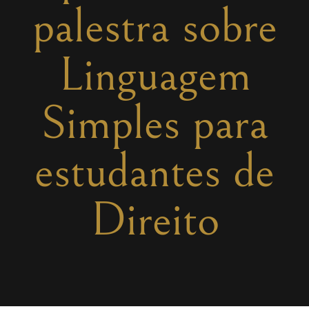
palestra sobre
Linguagem
Simples para
estudantes de
Direito