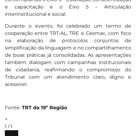
e capacitação e o Eixo 5 – Articulação
interinstitucional e social.
Durante o evento, foi celebrado um termo de
cooperação entre TRT-AL, TRE e Cesmac, com foco
na elaboração de protocolos conjuntos de
simplificação da linguagem e no compartilhamento
de boas práticas já consolidadas. As apresentações
também dialogam com campanhas institucionais
de cidadania, reafirmando o compromisso do
Tribunal com um atendimento claro, digno e
acessível.
Fonte:
TRT da 19ª Região
×
1 / 1