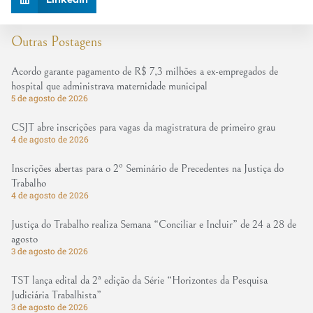
Outras Postagens
Acordo garante pagamento de R$ 7,3 milhões a ex-empregados de
hospital que administrava maternidade municipal
5 de agosto de 2026
CSJT abre inscrições para vagas da magistratura de primeiro grau
4 de agosto de 2026
Inscrições abertas para o 2º Seminário de Precedentes na Justiça do
Trabalho
4 de agosto de 2026
Justiça do Trabalho realiza Semana “Conciliar e Incluir” de 24 a 28 de
agosto
3 de agosto de 2026
TST lança edital da 2ª edição da Série “Horizontes da Pesquisa
Judiciária Trabalhista”
3 de agosto de 2026