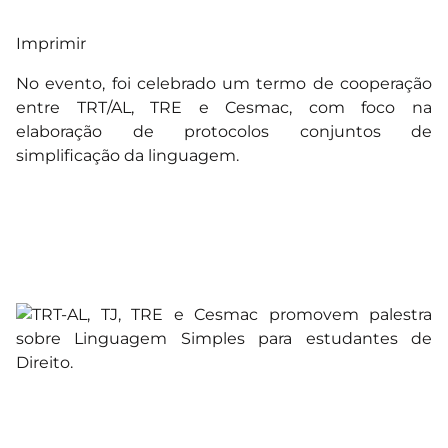
Imprimir
No evento, foi celebrado um termo de cooperação
entre TRT/AL, TRE e Cesmac, com foco na
elaboração de protocolos conjuntos de
simplificação da linguagem.