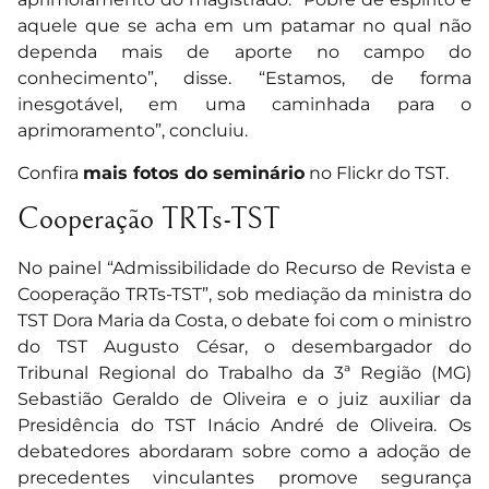
aquele que se acha em um patamar no qual não
dependa mais de aporte no campo do
conhecimento”, disse. “Estamos, de forma
inesgotável, em uma caminhada para o
aprimoramento”, concluiu.
Confira
mais fotos do seminário
no Flickr do TST.
Cooperação TRTs-TST
No painel “Admissibilidade do Recurso de Revista e
Cooperação TRTs-TST”, sob mediação da ministra do
TST Dora Maria da Costa, o debate foi com o ministro
do TST Augusto César, o desembargador do
Tribunal Regional do Trabalho da 3ª Região (MG)
Sebastião Geraldo de Oliveira e o juiz auxiliar da
Presidência do TST Inácio André de Oliveira. Os
debatedores abordaram sobre como a adoção de
precedentes vinculantes promove segurança