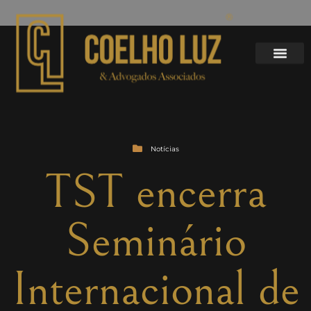
Notícias
TST encerra
Seminário
Internacional de