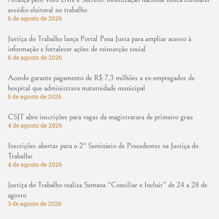
assédio eleitoral no trabalho
6 de agosto de 2026
Justiça do Trabalho lança Portal Pena Justa para ampliar acesso à
informação e fortalecer ações de reinserção social
6 de agosto de 2026
Acordo garante pagamento de R$ 7,3 milhões a ex-empregados de
hospital que administrava maternidade municipal
5 de agosto de 2026
CSJT abre inscrições para vagas da magistratura de primeiro grau
4 de agosto de 2026
Inscrições abertas para o 2º Seminário de Precedentes na Justiça do
Trabalho
4 de agosto de 2026
Justiça do Trabalho realiza Semana “Conciliar e Incluir” de 24 a 28 de
agosto
3 de agosto de 2026