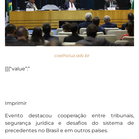
coelholuz.adv.br
[[{“value”:”
Imprimir
Evento destacou cooperação entre tribunais,
segurança jurídica e desafios do sistema de
precedentes no Brasil e em outros países.