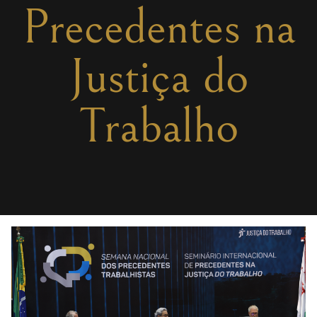
Precedentes na
Justiça do
Trabalho