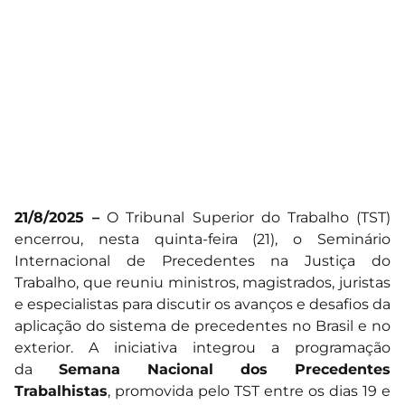
21/8/2025 –
O Tribunal Superior do Trabalho (TST)
encerrou, nesta quinta-feira (21), o Seminário
Internacional de Precedentes na Justiça do
Trabalho, que reuniu ministros, magistrados, juristas
e especialistas para discutir os avanços e desafios da
aplicação do sistema de precedentes no Brasil e no
exterior. A iniciativa integrou a programação
da
Semana Nacional dos Precedentes
Trabalhistas
, promovida pelo TST entre os dias 19 e