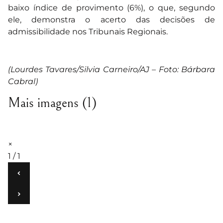
baixo índice de provimento (6%), o que, segundo
ele, demonstra o acerto das decisões de
admissibilidade nos Tribunais Regionais.
(Lourdes Tavares/Silvia Carneiro/AJ – Foto: Bárbara
Cabral)
Mais imagens (1)
×
1 / 1
‹
›