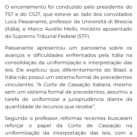
O encerramento foi conduzido pelo presidente do
TST e do CSJT, que esteve ao lado dos convidados
Luca Passanante, professor da Università di Brescia
(Itália), e Marco Aurélio Mello, ministro aposentado
do Supremo Tribunal Federal (STF).
Passanante apresentou um panorama sobre os
avanços e dificuldades enfrentados pela Itália na
consolidação da uniformização e interpretação das
leis. Ele explicou que, diferentemente do Brasil, a
Itália não possui um sistema formal de precedentes
vinculantes. “A Corte de Cassação italiana, mesmo
sem um sistema formal de precedentes, assumiu a
tarefa de uniformizar a jurisprudência diante da
quantidade de recursos que recebe”.
Segundo o professor, reformas recentes buscaram
reforçar o papel da Corte de Cassação na
uniformização da interpretação das leis, com a