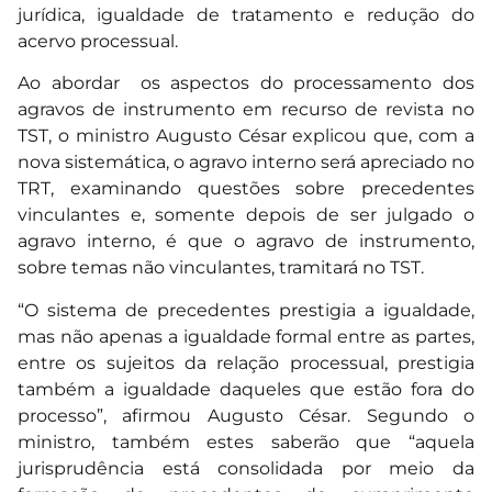
jurídica, igualdade de tratamento e redução do
acervo processual.
Ao abordar os aspectos do processamento dos
agravos de instrumento em recurso de revista no
TST, o ministro Augusto César explicou que, com a
nova sistemática, o agravo interno será apreciado no
TRT, examinando questões sobre precedentes
vinculantes e, somente depois de ser julgado o
agravo interno, é que o agravo de instrumento,
sobre temas não vinculantes, tramitará no TST.
“O sistema de precedentes prestigia a igualdade,
mas não apenas a igualdade formal entre as partes,
entre os sujeitos da relação processual, prestigia
também a igualdade daqueles que estão fora do
processo”, afirmou Augusto César. Segundo o
ministro, também estes saberão que “aquela
jurisprudência está consolidada por meio da