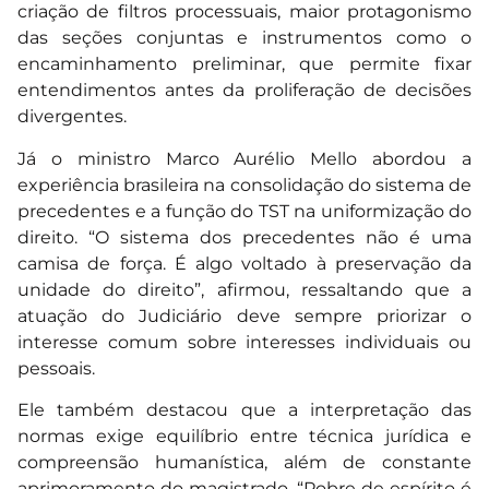
criação de filtros processuais, maior protagonismo
das seções conjuntas e instrumentos como o
encaminhamento preliminar, que permite fixar
entendimentos antes da proliferação de decisões
divergentes.
Já o ministro Marco Aurélio Mello abordou a
experiência brasileira na consolidação do sistema de
precedentes e a função do TST na uniformização do
direito. “O sistema dos precedentes não é uma
camisa de força. É algo voltado à preservação da
unidade do direito”, afirmou, ressaltando que a
atuação do Judiciário deve sempre priorizar o
interesse comum sobre interesses individuais ou
pessoais.
Ele também destacou que a interpretação das
normas exige equilíbrio entre técnica jurídica e
compreensão humanística, além de constante
aprimoramento do magistrado. “Pobre de espírito é